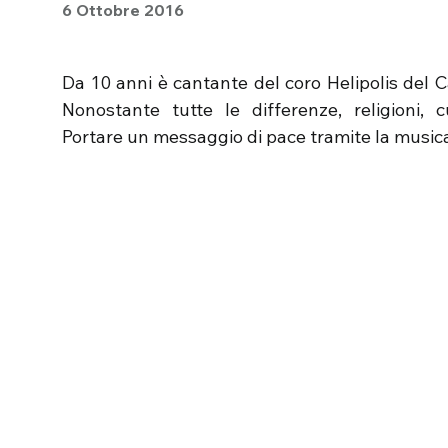
6 Ottobre 2016
Da 10 anni è cantante del coro Helipolis del C
Nonostante tutte le differenze, religioni, 
Portare un messaggio di pace tramite la music