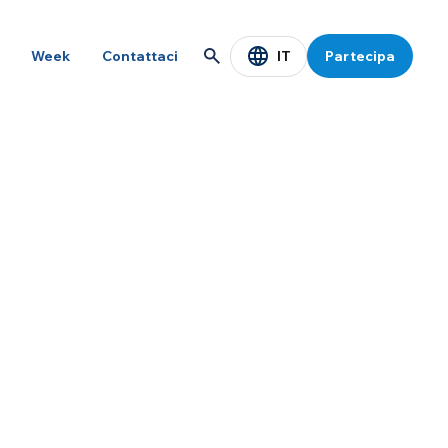
IT
Week
Contattaci
Partecipa