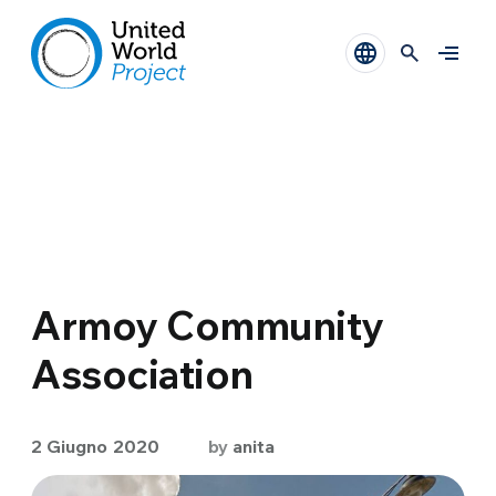
Armoy Community
Association
2 Giugno 2020
by
anita