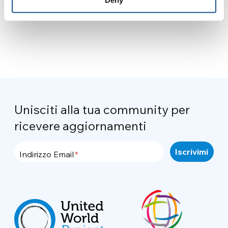
Deny
Unisciti alla tua community per
ricevere aggiornamenti
Indirizzo Email