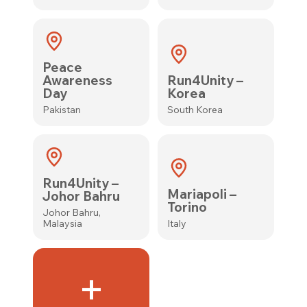
Peace
Awareness
Run4Unity –
Day
Korea
Pakistan
South Korea
Run4Unity –
Mariapoli –
Johor Bahru
Torino
Johor Bahru,
Malaysia
Italy
+