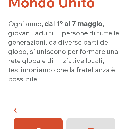
Mondo Unito
Ogni anno,
dal 1° al 7 maggio
,
giovani, adulti… persone di tutte le
generazioni, da diverse parti del
globo, si uniscono per formare una
rete globale di iniziative locali,
testimoniando che la fratellanza è
possibile.
‹