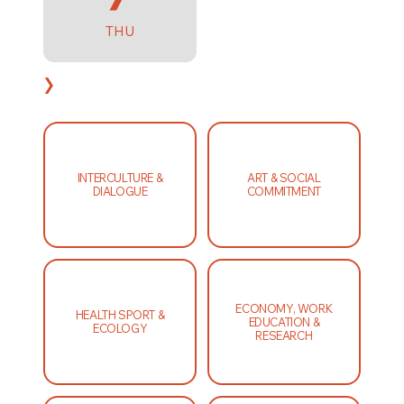
THU
›
INTERCULTURE &
ART & SOCIAL
DIALOGUE
COMMITMENT
ECONOMY, WORK
HEALTH SPORT &
EDUCATION &
ECOLOGY
RESEARCH