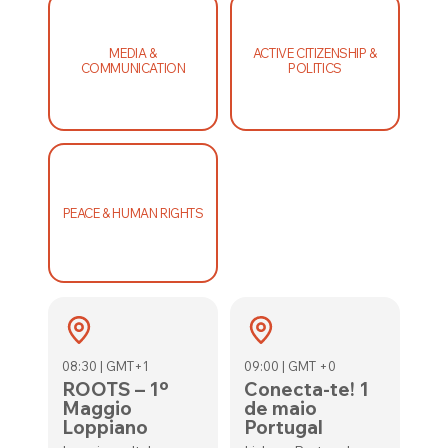
MEDIA &
ACTIVE CITIZENSHIP &
COMMUNICATION
POLITICS
PEACE & HUMAN RIGHTS
08:30 | GMT+1
09:00 | GMT +0
ROOTS – 1º
Conecta-te! 1
Maggio
de maio
Loppiano
Portugal