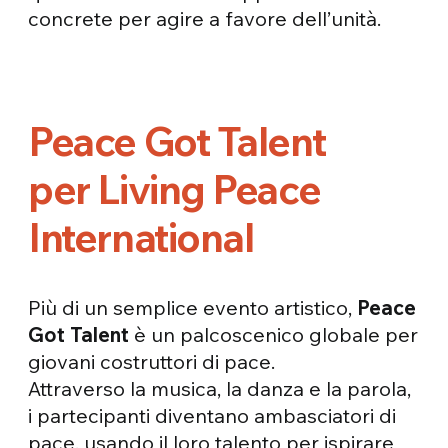
concrete per agire a favore dell’unità.
Peace Got Talent
per Living Peace
International
Più di un semplice evento artistico,
Peace
Got Talent
è un palcoscenico globale per
giovani costruttori di pace.
Attraverso la musica, la danza e la parola,
i partecipanti diventano ambasciatori di
pace, usando il loro talento per ispirare