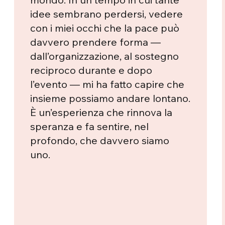
idee sembrano perdersi, vedere
con i miei occhi che la pace può
davvero prendere forma —
dall’organizzazione, al sostegno
reciproco durante e dopo
l’evento — mi ha fatto capire che
insieme possiamo andare lontano.
È un’esperienza che rinnova la
speranza e fa sentire, nel
profondo, che davvero siamo
uno.