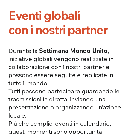
Eventi globali
con i nostri partner
Durante la
Settimana Mondo Unito
,
iniziative globali vengono realizzate in
collaborazione con i nostri partner e
possono essere seguite e replicate in
tutto il mondo.
Tutti possono partecipare guardando le
trasmissioni in diretta, inviando una
presentazione o organizzando un’azione
locale.
Più che semplici eventi in calendario,
questi momenti sono opportunità