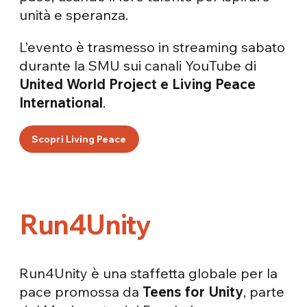
unità e speranza.
L’evento è trasmesso in streaming sabato
durante la SMU sui canali YouTube di
United World Project e Living Peace
International
.
Scopri Living Peace
Run4Unity
Run4Unity è una staffetta globale per la
pace promossa da
Teens for Unity
, parte