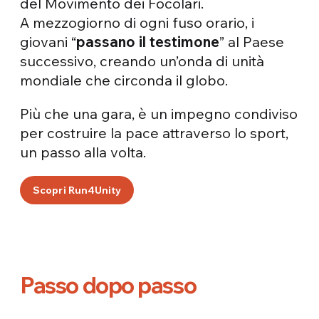
del Movimento dei Focolari.
A mezzogiorno di ogni fuso orario, i
giovani “
passano il testimone
” al Paese
successivo, creando un’onda di unità
mondiale che circonda il globo.
Più che una gara, è un impegno condiviso
per costruire la pace attraverso lo sport,
un passo alla volta.
Scopri Run4Unity
Passo dopo passo