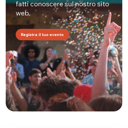
fatti conoscere sul nostro sito
web.
Registra il tuo evento