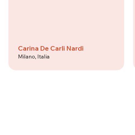
Carina De Carli Nardi
Milano, Italia