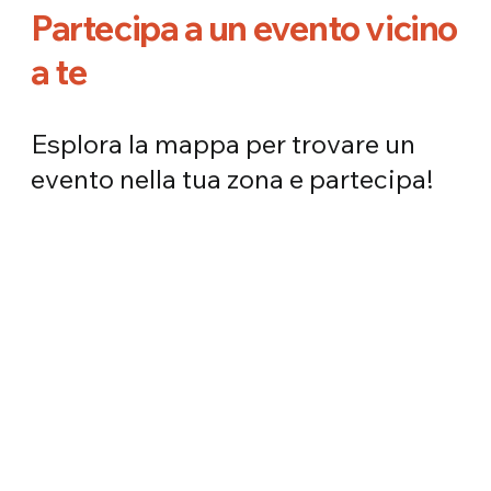
Partecipa a un evento vicino
a te
Esplora la mappa per trovare un
evento nella tua zona e partecipa!