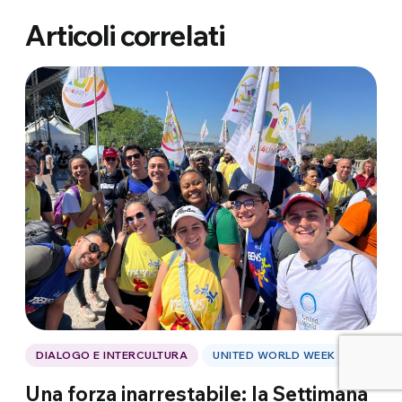
Articoli correlati
DIALOGO E INTERCULTURA
UNITED WORLD WEEK
Una forza inarrestabile: la Settimana