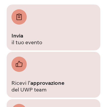
Invia
il tuo evento
Ricevi l’
approvazione
del UWP team