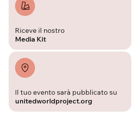
Riceve il nostro
Media Kit
Il tuo evento sarà pubblicato su
unitedworldproject.org