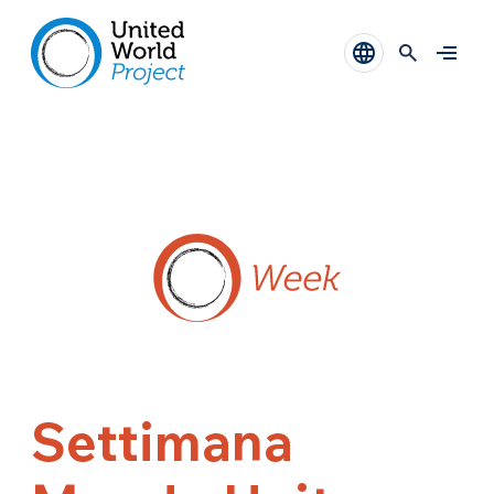
Settimana