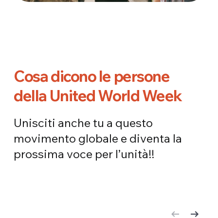
Cosa dicono le persone
della United World Week
Unisciti anche tu a questo
movimento globale e diventa la
prossima voce per l’unità!!