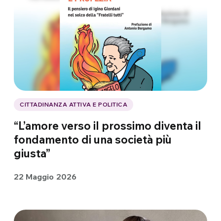
CITTADINANZA ATTIVA E POLITICA
“L’amore verso il prossimo diventa il
fondamento di una società più
giusta”
22 Maggio 2026