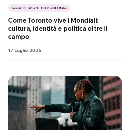
SALUTE, SPORT ED ECOLOGIA
Come Toronto vive i Mondiali:
cultura, identità e politica oltre il
campo
17 Luglio 2026