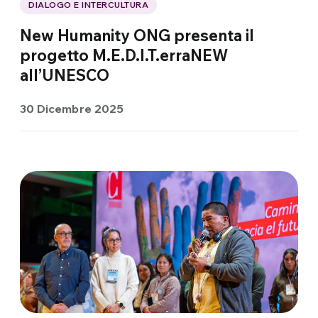
DIALOGO E INTERCULTURA
New Humanity ONG presenta il
progetto M.E.D.I.T.erraNEW
all’UNESCO
30 Dicembre 2025