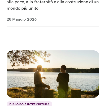
alla pace, alla fraternità e alla costruzione di un
mondo più unito.
28 Maggio 2026
DIALOGO E INTERCULTURA