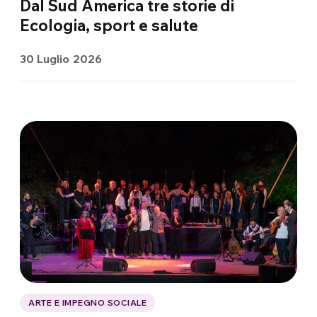
Dal Sud America tre storie di
Ecologia, sport e salute
30 Luglio 2026
ARTE E IMPEGNO SOCIALE