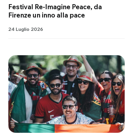
Festival Re-Imagine Peace, da
Firenze un inno alla pace
24 Luglio 2026