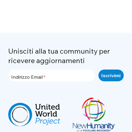
Unisciti alla tua community per
ricevere aggiornamenti
Indirizzo Email