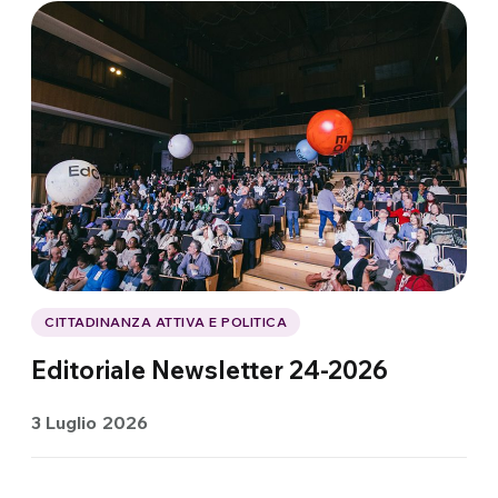
CITTADINANZA ATTIVA E POLITICA
Editoriale Newsletter 24-2026
3 Luglio 2026