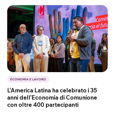
ECONOMIA E LAVORO
L’America Latina ha celebrato i 35
anni dell’Economia di Comunione
con oltre 400 partecipanti