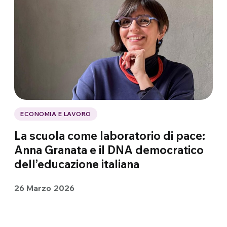
ECONOMIA E LAVORO
La scuola come laboratorio di pace:
Anna Granata e il DNA democratico
dell’educazione italiana
26 Marzo 2026