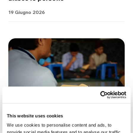
19 Giugno 2026
This website uses cookies
CITTADINANZA ATTIVA E POLITICA
We use cookies to personalise content and ads, to
provide social media features and to analyse our traffic.