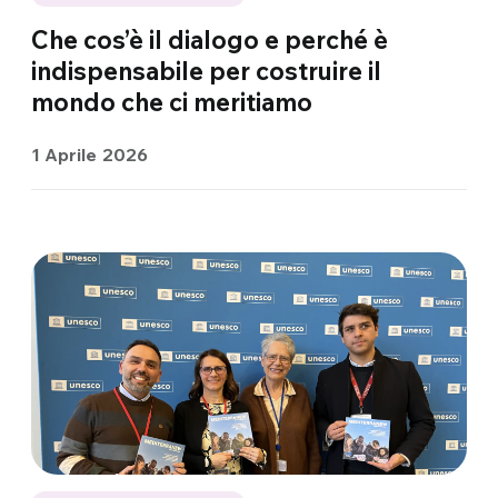
Che cos’è il dialogo e perché è
indispensabile per costruire il
mondo che ci meritiamo
1 Aprile 2026