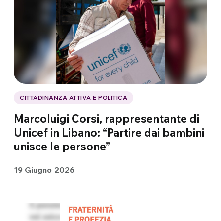
CITTADINANZA ATTIVA E POLITICA
Marcoluigi Corsi, rappresentante di
Unicef in Libano: “Partire dai bambini
unisce le persone”
19 Giugno 2026