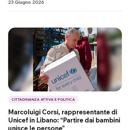
23 Giugno 2026
CITTADINANZA ATTIVA E POLITICA
Marcoluigi Corsi, rappresentante di
Unicef in Libano: “Partire dai bambini
unisce le persone”