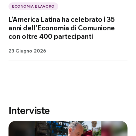
ECONOMIA E LAVORO
L’America Latina ha celebrato i 35
anni dell’Economia di Comunione
con oltre 400 partecipanti
23 Giugno 2026
Interviste