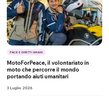
PACE E DIRITTI UMANI
MotoForPeace, il volontariato in
moto che percorre il mondo
portando aiuti umanitari
3 Luglio 2026