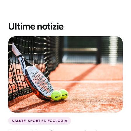
Ultime notizie
SALUTE, SPORT ED ECOLOGIA