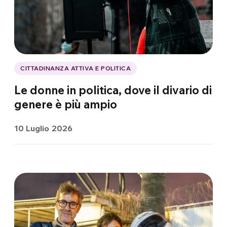
CITTADINANZA ATTIVA E POLITICA
Le donne in politica, dove il divario di
genere è più ampio
10 Luglio 2026