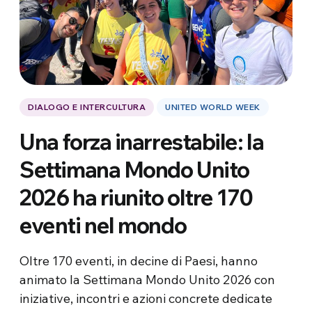
DIALOGO E INTERCULTURA
UNITED WORLD WEEK
Una forza inarrestabile: la
Settimana Mondo Unito
2026 ha riunito oltre 170
eventi nel mondo
Oltre 170 eventi, in decine di Paesi, hanno
animato la Settimana Mondo Unito 2026 con
iniziative, incontri e azioni concrete dedicate