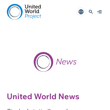
United World News