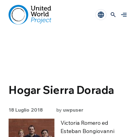
Hogar Sierra Dorada
18 Luglio 2018
by
uwpuser
Victoria Romero ed
Esteban Bongiovanni