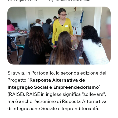
Si avvia, in Portogallo, la seconda edizione del
Progetto “
Resposta Alternativa de
Integração Social e Empreendedorismo
”
(RAISE). RAISE in inglese significa “sollevare”,
ma è anche l’acronimo di Risposta Alternativa
di Integrazione Sociale e Imprenditorialità.