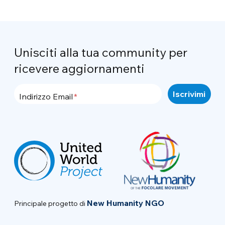
Unisciti alla tua community per
ricevere aggiornamenti
Indirizzo Email
New Humanity NGO
Principale progetto di