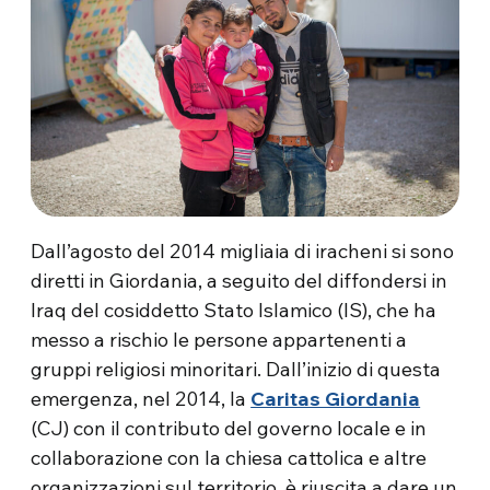
Dall’agosto del 2014 migliaia di iracheni si sono
diretti in Giordania, a seguito del diffondersi in
Iraq del cosiddetto Stato Islamico (IS), che ha
messo a rischio le persone appartenenti a
gruppi religiosi minoritari. Dall’inizio di questa
emergenza, nel 2014, la
Caritas Giordania
(CJ) con il contributo del governo locale e in
collaborazione con la chiesa cattolica e altre
organizzazioni sul territorio, è riuscita a dare un