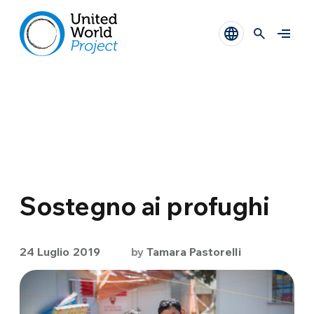
Sostegno ai profughi
24 Luglio 2019
by
Tamara Pastorelli