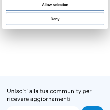
Allow selection
Caritas Jordan
Deny
Unisciti alla tua community per
ricevere aggiornamenti