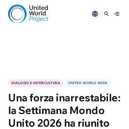
DIALOGO E INTERCULTURA
UNITED WORLD WEEK
Una forza inarrestabile:
la Settimana Mondo
Unito 2026 ha riunito