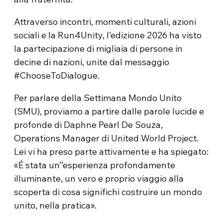
Attraverso incontri, momenti culturali, azioni
sociali e la Run4Unity, l’edizione 2026 ha visto
la partecipazione di migliaia di persone in
decine di nazioni, unite dal messaggio
#ChooseToDialogue.
Per parlare della Settimana Mondo Unito
(SMU), proviamo a partire dalle parole lucide e
profonde di Daphne Pearl De Souza,
Operations Manager di United World Project.
Lei vi ha preso parte attivamente e ha spiegato:
«É stata un’’esperienza profondamente
illuminante, un vero e proprio viaggio alla
scoperta di cosa significhi costruire un mondo
unito, nella pratica».