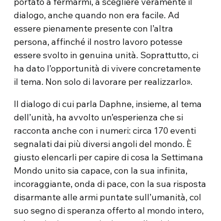
portato a fermarmi, a scegliere veramente il
dialogo, anche quando non era facile. Ad
essere pienamente presente con l’altra
persona, affinché il nostro lavoro potesse
essere svolto in genuina unità. Soprattutto, ci
ha dato l’opportunità di vivere concretamente
il tema. Non solo di lavorare per realizzarlo».
Il dialogo di cui parla Daphne, insieme, al tema
dell’unità, ha avvolto un’esperienza che si
racconta anche con i numeri: circa 170 eventi
segnalati dai più diversi angoli del mondo. È
giusto elencarli per capire di cosa la Settimana
Mondo unito sia capace, con la sua infinita,
incoraggiante, onda di pace, con la sua risposta
disarmante alle armi puntate sull’umanità, col
suo segno di speranza offerto al mondo intero,