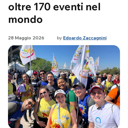
oltre 170 eventi nel
mondo
28 Maggio 2026
by
Edoardo Zaccagnini