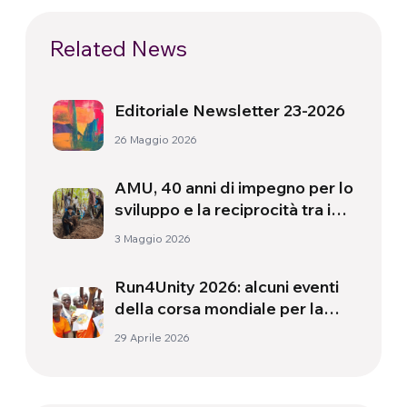
Related News
Editoriale Newsletter 23-2026
26 Maggio 2026
AMU, 40 anni di impegno per lo
sviluppo e la reciprocità tra i
popoli
3 Maggio 2026
Run4Unity 2026: alcuni eventi
della corsa mondiale per la
pace
29 Aprile 2026