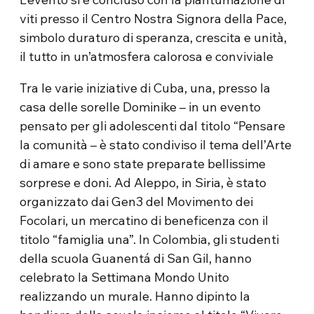
viti presso il Centro Nostra Signora della Pace,
simbolo duraturo di speranza, crescita e unità,
il tutto in un’atmosfera calorosa e conviviale
Tra le varie iniziative di Cuba, una, presso la
casa delle sorelle Dominike – in un evento
pensato per gli adolescenti dal titolo “Pensare
la comunità – è stato condiviso il tema dell’Arte
di amare e sono state preparate bellissime
sorprese e doni. Ad Aleppo, in Siria, è stato
organizzato dai Gen3 del Movimento dei
Focolari, un mercatino di beneficenza con il
titolo “famiglia una”. In Colombia, gli studenti
della scuola Guanentá di San Gil, hanno
celebrato la Settimana Mondo Unito
realizzando un murale. Hanno dipinto la