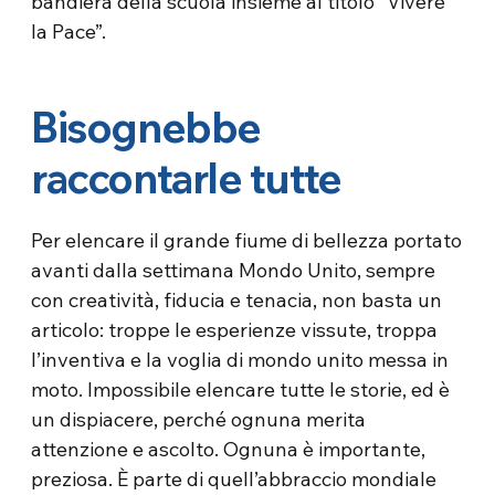
bandiera della scuola insieme al titolo “Vivere
la Pace”.
Bisognebbe
raccontarle tutte
Per elencare il grande fiume di bellezza portato
avanti dalla settimana Mondo Unito, sempre
con creatività, fiducia e tenacia, non basta un
articolo: troppe le esperienze vissute, troppa
l’inventiva e la voglia di mondo unito messa in
moto. Impossibile elencare tutte le storie, ed è
un dispiacere, perché ognuna merita
attenzione e ascolto. Ognuna è importante,
preziosa. È parte di quell’abbraccio mondiale