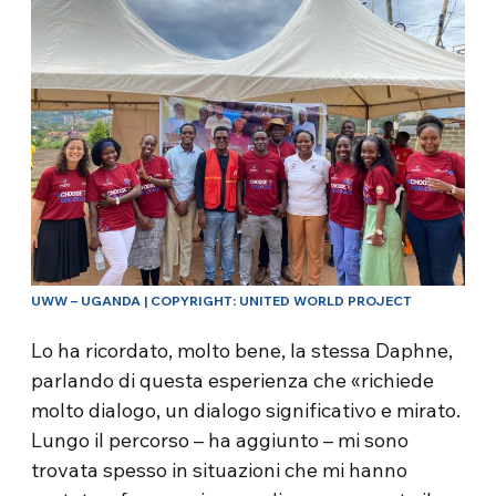
UWW – UGANDA | COPYRIGHT: UNITED WORLD PROJECT
Lo ha ricordato, molto bene, la stessa Daphne,
parlando di questa esperienza che «richiede
molto dialogo, un dialogo significativo e mirato.
Lungo il percorso – ha aggiunto – mi sono
trovata spesso in situazioni che mi hanno