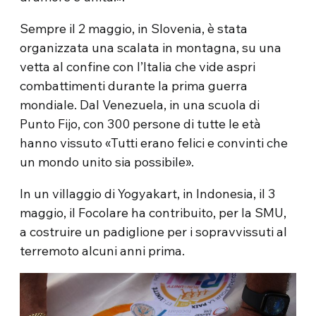
Sempre il 2 maggio, in Slovenia, è stata
organizzata una scalata in montagna, su una
vetta al confine con l’Italia che vide aspri
combattimenti durante la prima guerra
mondiale. Dal Venezuela, in una scuola di
Punto Fijo, con 300 persone di tutte le età
hanno vissuto «Tutti erano felici e convinti che
un mondo unito sia possibile».
In un villaggio di Yogyakart, in Indonesia, il 3
maggio, il Focolare ha contribuito, per la SMU,
a costruire un padiglione per i sopravvissuti al
terremoto alcuni anni prima.