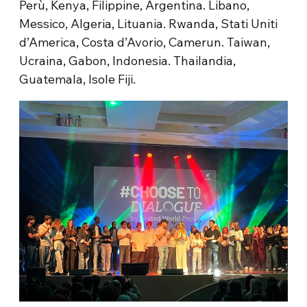
Perù, Kenya, Filippine, Argentina. Libano,
Messico, Algeria, Lituania. Rwanda, Stati Uniti
d’America, Costa d’Avorio, Camerun. Taiwan,
Ucraina, Gabon, Indonesia. Thailandia,
Guatemala, Isole Fiji.