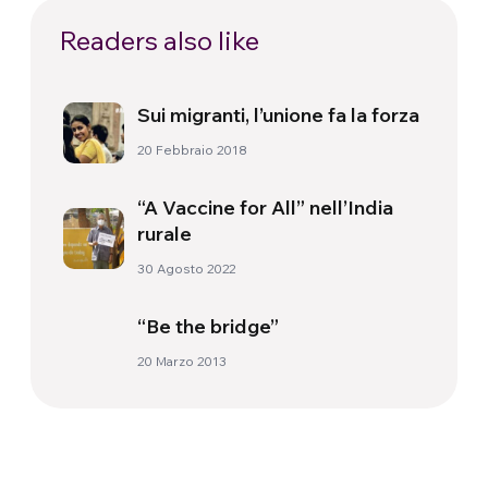
Readers also like
Sui migranti, l’unione fa la forza
20 Febbraio 2018
“A Vaccine for All” nell’India
rurale
30 Agosto 2022
“Be the bridge”
20 Marzo 2013