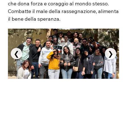
che dona forza e coraggio al mondo stesso.
Combatte il male della rassegnazione, alimenta
il bene della speranza.
❮
❯