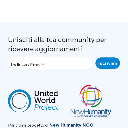
Unisciti alla tua community per
ricevere aggiornamenti
Indirizzo Email
New Humanity NGO
Principale progetto di