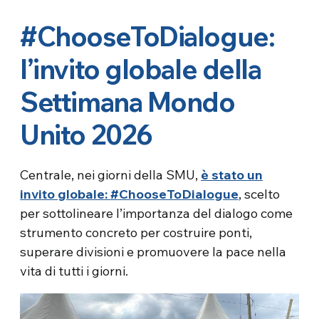
#ChooseToDialogue:
l’invito globale della
Settimana Mondo
Unito 2026
Centrale, nei giorni della SMU,
è stato un
invito globale: #ChooseToDialogue
, scelto
per sottolineare l’importanza del dialogo come
strumento concreto per costruire ponti,
superare divisioni e promuovere la pace nella
vita di tutti i giorni.