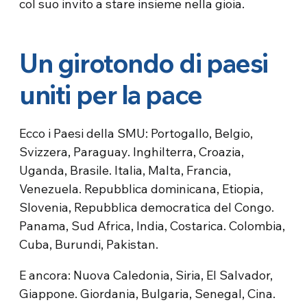
col suo invito a stare insieme nella gioia.
Un girotondo di paesi
uniti per la pace
Ecco i Paesi della SMU: Portogallo, Belgio,
Svizzera, Paraguay. Inghilterra, Croazia,
Uganda, Brasile. Italia, Malta, Francia,
Venezuela. Repubblica dominicana, Etiopia,
Slovenia, Repubblica democratica del Congo.
Panama, Sud Africa, India, Costarica. Colombia,
Cuba, Burundi, Pakistan.
E ancora: Nuova Caledonia, Siria, El Salvador,
Giappone. Giordania, Bulgaria, Senegal, Cina.