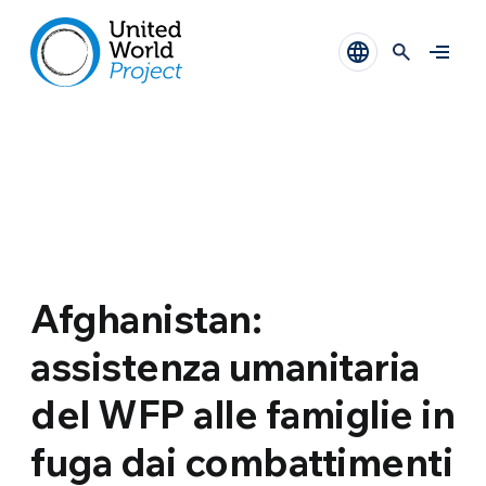
Afghanistan:
assistenza umanitaria
del WFP alle famiglie in
fuga dai combattimenti