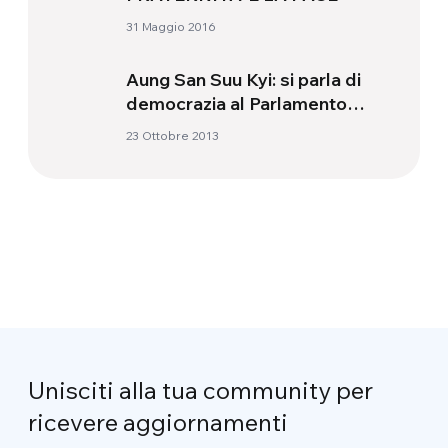
31 Maggio 2016
Aung San Suu Kyi: si parla di
democrazia al Parlamento
Europeo
23 Ottobre 2013
Unisciti alla tua community per
ricevere aggiornamenti