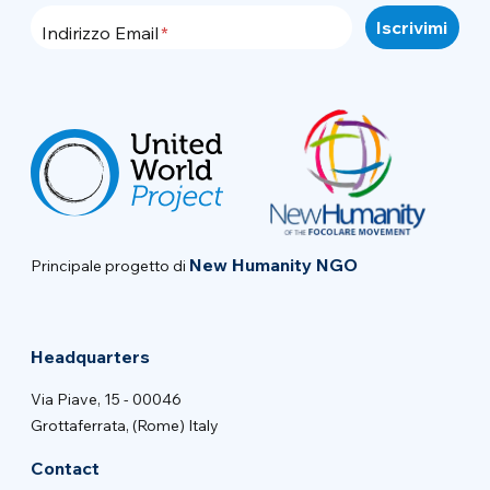
Indirizzo Email
New Humanity NGO
Principale progetto di
Headquarters
Via Piave, 15 - 00046
Grottaferrata, (Rome) Italy
Contact