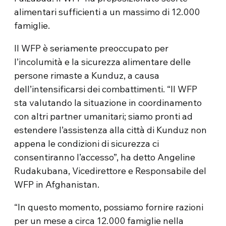
alimentari sufficienti a un massimo di 12.000
famiglie.
Il WFP è seriamente preoccupato per
l’incolumità e la sicurezza alimentare delle
persone rimaste a Kunduz, a causa
dell’intensificarsi dei combattimenti. “Il WFP
sta valutando la situazione in coordinamento
con altri partner umanitari; siamo pronti ad
estendere l’assistenza alla città di Kunduz non
appena le condizioni di sicurezza ci
consentiranno l’accesso”, ha detto Angeline
Rudakubana, Vicedirettore e Responsabile del
WFP in Afghanistan.
“In questo momento, possiamo fornire razioni
per un mese a circa 12.000 famiglie nella