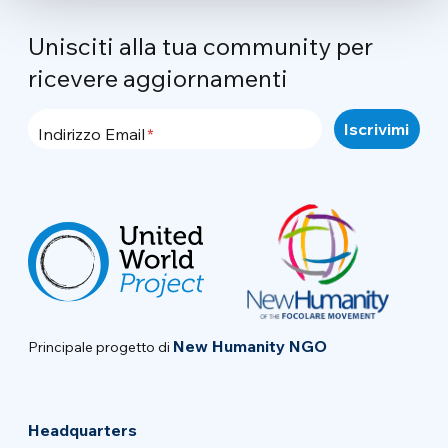
Unisciti alla tua community per
ricevere aggiornamenti
Indirizzo Email
New Humanity NGO
Principale progetto di
Headquarters