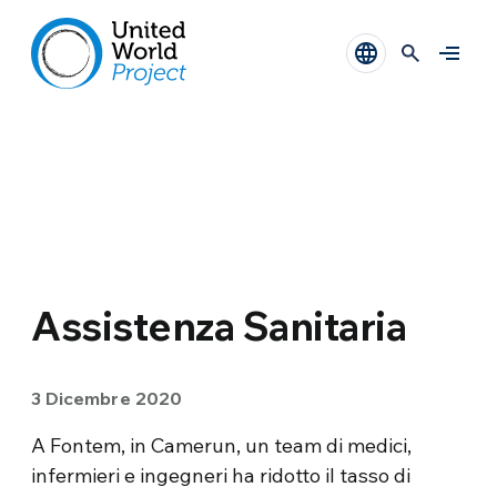
Assistenza Sanitaria
3 Dicembre 2020
A Fontem, in Camerun, un team di medici,
infermieri e ingegneri ha ridotto il tasso di