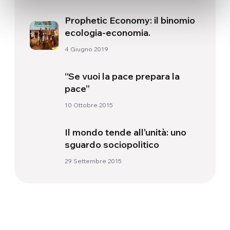
Prophetic Economy: il binomio
ecologia-economia.
4 Giugno 2019
“Se vuoi la pace prepara la
pace”
10 Ottobre 2015
Il mondo tende all’unità: uno
sguardo sociopolitico
29 Settembre 2015