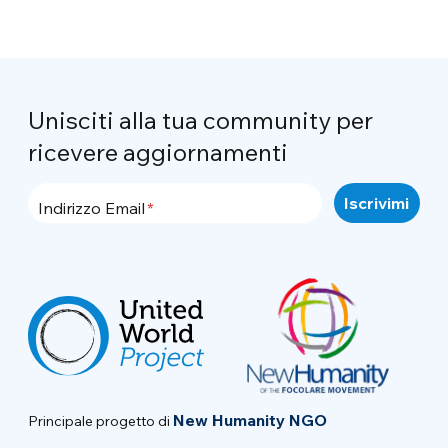
Unisciti alla tua community per
ricevere aggiornamenti
Indirizzo Email
New Humanity NGO
Principale progetto di