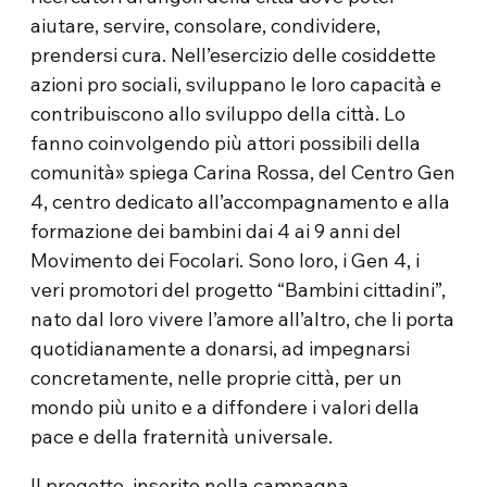
aiutare, servire, consolare, condividere,
prendersi cura. Nell’esercizio delle cosiddette
azioni pro sociali, sviluppano le loro capacità e
contribuiscono allo sviluppo della città. Lo
fanno coinvolgendo più attori possibili della
comunità» spiega Carina Rossa, del Centro Gen
4, centro dedicato all’accompagnamento e alla
formazione dei bambini dai 4 ai 9 anni del
Movimento dei Focolari. Sono loro, i Gen 4, i
veri promotori del progetto “Bambini cittadini”,
nato dal loro vivere l’amore all’altro, che li porta
quotidianamente a donarsi, ad impegnarsi
concretamente, nelle proprie città, per un
mondo più unito e a diffondere i valori della
pace e della fraternità universale.
Il progetto, inserito nella campagna