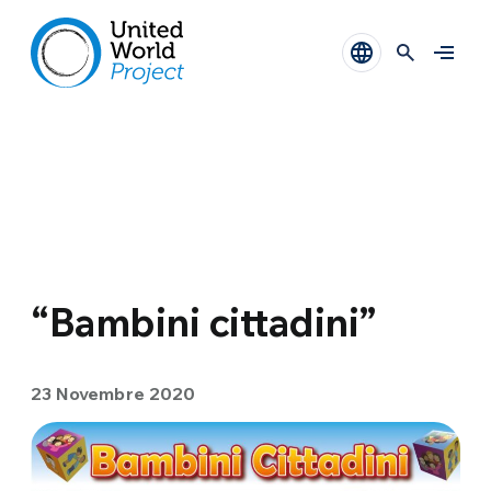
“Bambini cittadini”
23 Novembre 2020