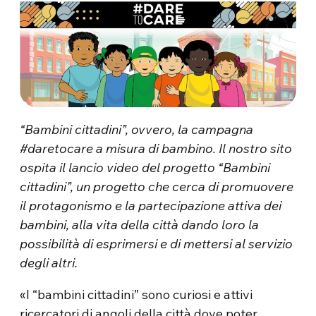
“Bambini cittadini”, ovvero, la campagna
#daretocare a misura di bambino. Il nostro sito
ospita il lancio video del progetto “Bambini
cittadini”, un progetto che cerca di promuovere
il protagonismo e la partecipazione attiva dei
bambini, alla vita della città dando loro la
possibilità di esprimersi e di mettersi al servizio
degli altri.
«I “bambini cittadini” sono curiosi e attivi
ricercatori di angoli della città dove poter