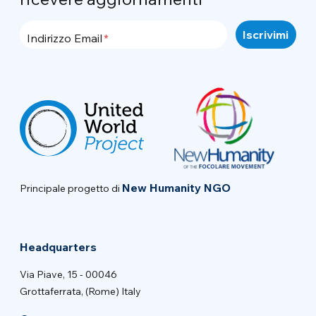
Indirizzo Email
New Humanity NGO
Principale progetto di
Headquarters
Via Piave, 15 - 00046
Grottaferrata, (Rome) Italy