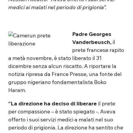
medici ai malati nel periodo di prigionia”.
Padre Georges
Vanderbeusch,
il
prete francese rapito
a metà novembre, è stato liberato il 31
dicembre senza alcun riscatto. A riportare la
notizia ripresa da France Presse, una fonte del
gruppo nigeriano fondamentalista Boko
Haram.
”La direzione ha deciso di liberare
il prete
per compassione – è stato spiegato -. Aveva
offerto i suoi servizi medici a malati nel suo
periodo di prigionia. La direzione ha sentito che