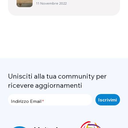
11 Novembre 2022
Unisciti alla tua community per
ricevere aggiornamenti
Indirizzo Email