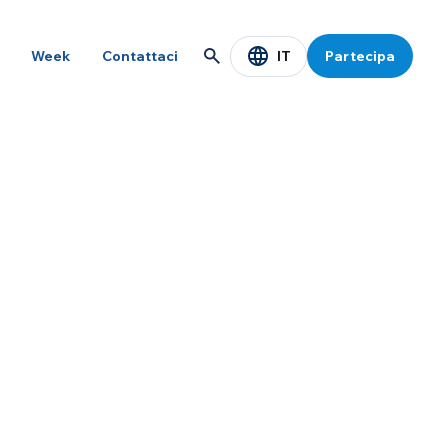
IT
Week
Contattaci
Partecipa