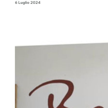
6 Luglio 2024