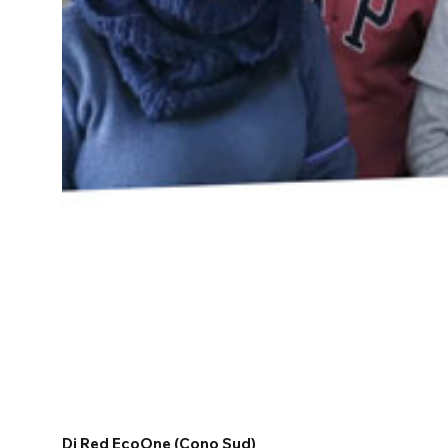
Di Red EcoOne (Cono Sud)