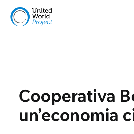
Cooperativa Be
un’economia ci