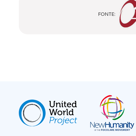
FONTE: