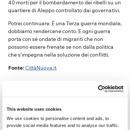
40 morti per il bombardamento dei ribelli su un
quartiere di Aleppo controllato dai governativi.
Potrei continuare. È una Terza guerra mondiale,
dobbiamo rendercene conto. E ogni guerra
porta con sé ondate di migranti che non
possono essere frenate se non dalla politica
che s’impegna nella soluzione dei conflitti.
Fonte:
CittàNuova.it
This website uses cookies
We use cookies to personalise content and ads, to
Related News
provide social media features and to analyse our traffic.