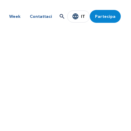
IT
Week
Contattaci
Partecipa