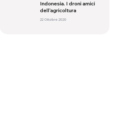
Indonesia. I droni amici
dell’agricoltura
22 Ottobre 2020