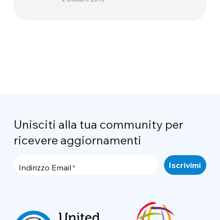
Unisciti alla tua community per
ricevere aggiornamenti
Indirizzo Email