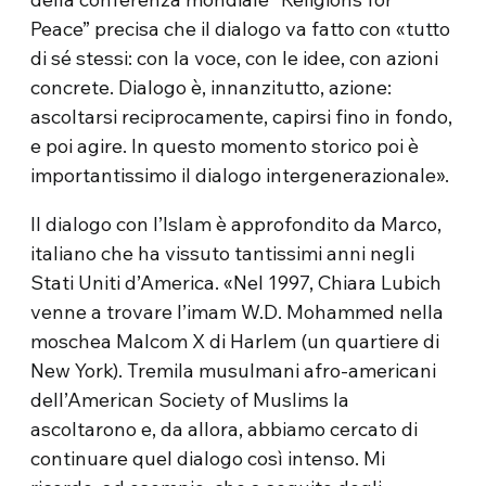
Peace” precisa che il dialogo va fatto con «tutto
di sé stessi: con la voce, con le idee, con azioni
concrete. Dialogo è, innanzitutto, azione:
ascoltarsi reciprocamente, capirsi fino in fondo,
e poi agire. In questo momento storico poi è
importantissimo il dialogo intergenerazionale».
Il dialogo con l’Islam è approfondito da Marco,
italiano che ha vissuto tantissimi anni negli
Stati Uniti d’America. «Nel 1997, Chiara Lubich
venne a trovare l’imam W.D. Mohammed nella
moschea Malcom X di Harlem (un quartiere di
New York). Tremila musulmani afro-americani
dell’American Society of Muslims la
ascoltarono e, da allora, abbiamo cercato di
continuare quel dialogo così intenso. Mi