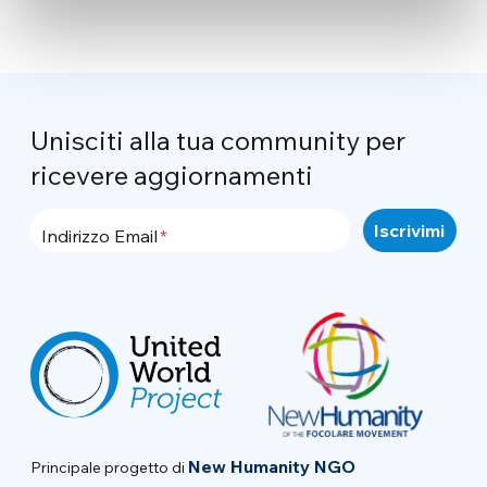
Unisciti alla tua community per
ricevere aggiornamenti
Indirizzo Email
New Humanity NGO
Principale progetto di