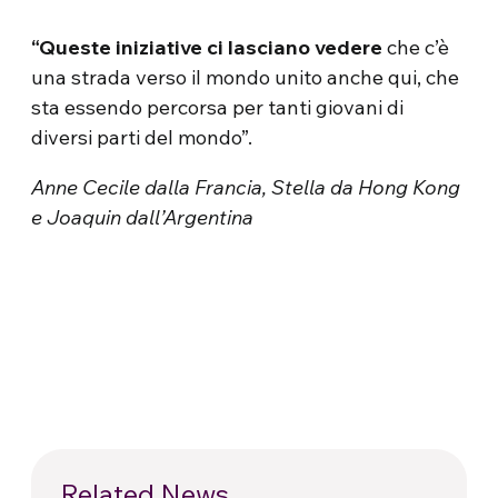
“Queste iniziative ci lasciano vedere
che c’è
una strada verso il mondo unito anche qui, che
sta essendo percorsa per tanti giovani di
diversi parti del mondo”.
Anne Cecile dalla Francia, Stella da Hong Kong
e Joaquin dall’Argentina
Related News