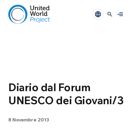
Diario dal Forum
UNESCO dei Giovani/3
8 Novembre 2013