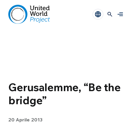
Gerusalemme, “Be the
bridge”
20 Aprile 2013