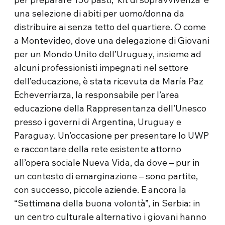
una selezione di abiti per uomo/donna da
distribuire ai senza tetto del quartiere. O come
a Montevideo, dove una delegazione di Giovani
per un Mondo Unito dell’Uruguay, insieme ad
alcuni professionisti impegnati nel settore
dell’educazione, è stata ricevuta da María Paz
Echeverriarza, la responsabile per l’area
educazione della Rappresentanza dell’Unesco
presso i governi di Argentina, Uruguay e
Paraguay. Un’occasione per presentare lo UWP
e raccontare della rete esistente attorno
all’opera sociale Nueva Vida, da dove – pur in
un contesto di emarginazione – sono partite,
con successo, piccole aziende. E ancora la
“Settimana della buona volontà”, in Serbia: in
un centro culturale alternativo i giovani hanno