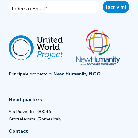
Indirizzo Email
New Humanity NGO
Principale progetto di
Headquarters
Via Piave, 15 - 00046
Grottaferrata, (Rome) Italy
Contact