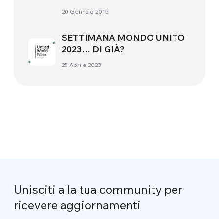
20 Gennaio 2015
SETTIMANA MONDO UNITO
2023… DI GIÀ?
25 Aprile 2023
Unisciti alla tua community per
ricevere aggiornamenti