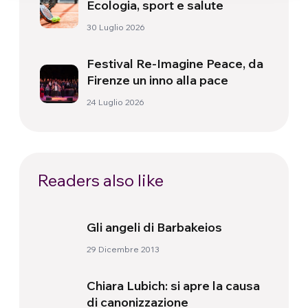
Ecologia, sport e salute
30 Luglio 2026
Festival Re-Imagine Peace, da
Firenze un inno alla pace
24 Luglio 2026
Readers also like
Gli angeli di Barbakeios
29 Dicembre 2013
Chiara Lubich: si apre la causa
di canonizzazione