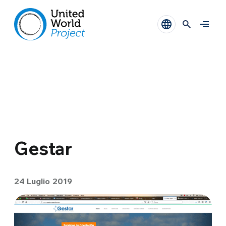
Gestar
24 Luglio 2019