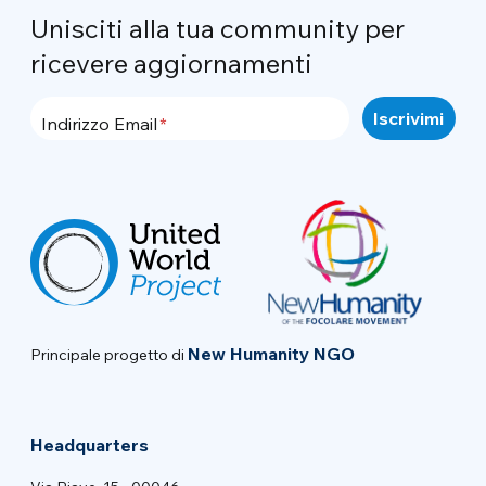
Unisciti alla tua community per
ricevere aggiornamenti
Indirizzo Email
New Humanity NGO
Principale progetto di
Headquarters