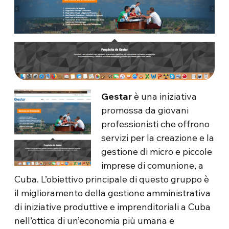
Gestar
è una iniziativa
promossa da giovani
professionisti che offrono
servizi per la creazione e la
gestione di micro e piccole
imprese di comunione, a
Cuba. L’obiettivo principale di questo gruppo è
il miglioramento della gestione amministrativa
di iniziative produttive e imprenditoriali a Cuba
nell’ottica di un’economia più umana e