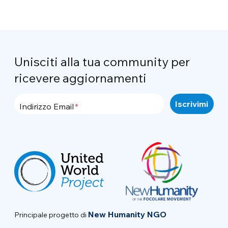
Unisciti alla tua community per
ricevere aggiornamenti
Indirizzo Email
New Humanity NGO
Principale progetto di