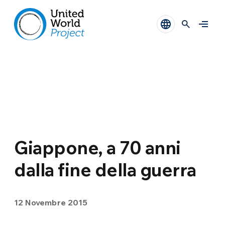
Giappone, a 70 anni
dalla fine della guerra
12 Novembre 2015