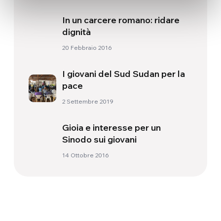
In un carcere romano: ridare
dignità
20 Febbraio 2016
I giovani del Sud Sudan per la
pace
2 Settembre 2019
Gioia e interesse per un
Sinodo sui giovani
14 Ottobre 2016