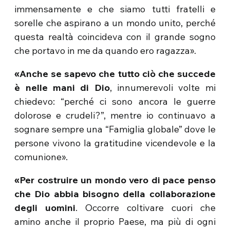
immensamente e che siamo tutti fratelli e
sorelle che aspirano a un mondo unito, perché
questa realtà coincideva con il grande sogno
che portavo in me da quando ero ragazza».
«Anche se sapevo che tutto ciò che succede
è nelle mani di Dio
, innumerevoli volte mi
chiedevo: “perché ci sono ancora le guerre
dolorose e crudeli?”, mentre io continuavo a
sognare sempre una “Famiglia globale” dove le
persone vivono la gratitudine vicendevole e la
comunione».
«Per costruire un mondo vero di pace penso
che Dio abbia bisogno della collaborazione
degli uomini
. Occorre coltivare cuori che
amino anche il proprio Paese, ma più di ogni