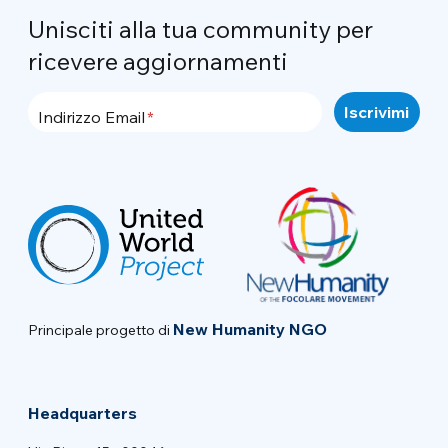
Unisciti alla tua community per
ricevere aggiornamenti
Indirizzo Email
New Humanity NGO
Principale progetto di
Headquarters