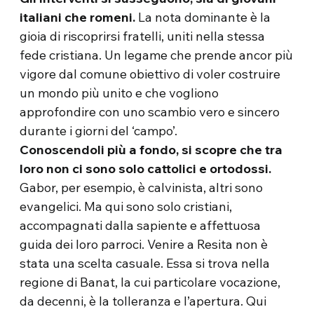
italiani che romeni.
La nota dominante è la
gioia di riscoprirsi fratelli, uniti nella stessa
fede cristiana. Un legame che prende ancor più
vigore dal comune obiettivo di voler costruire
un mondo più unito e che vogliono
approfondire con uno scambio vero e sincero
durante i giorni del ‘campo’.
Conoscendoli più a fondo, si scopre che tra
loro non ci sono solo cattolici e ortodossi.
Gabor, per esempio, è calvinista, altri sono
evangelici. Ma qui sono solo cristiani,
accompagnati dalla sapiente e affettuosa
guida dei loro parroci. Venire a Resita non è
stata una scelta casuale. Essa si trova nella
regione di Banat, la cui particolare vocazione,
da decenni, è la tolleranza e l’apertura. Qui