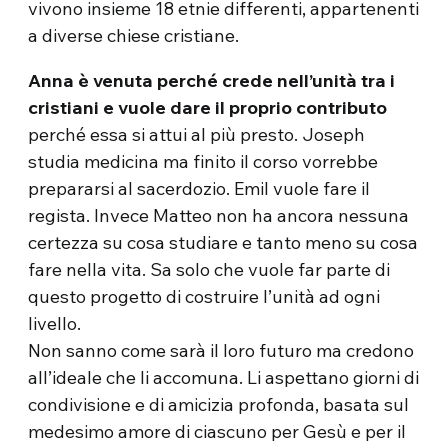
vivono insieme 18 etnie differenti, appartenenti
a diverse chiese cristiane.
Anna è venuta perché crede nell’unità tra i
cristiani e vuole dare il proprio contributo
perché essa si attui al più presto. Joseph
studia medicina ma finito il corso vorrebbe
prepararsi al sacerdozio. Emil vuole fare il
regista. Invece Matteo non ha ancora nessuna
certezza su cosa studiare e tanto meno su cosa
fare nella vita. Sa solo che vuole far parte di
questo progetto di costruire l’unità ad ogni
livello.
Non sanno come sarà il loro futuro ma credono
all’ideale che li accomuna. Li aspettano giorni di
condivisione e di amicizia profonda, basata sul
medesimo amore di ciascuno per Gesù e per il