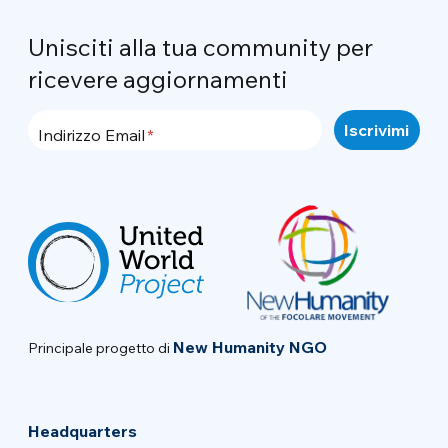
Unisciti alla tua community per
ricevere aggiornamenti
Indirizzo Email
New Humanity NGO
Principale progetto di
Headquarters