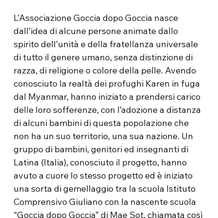
L’Associazione Goccia dopo Goccia nasce
dall’idea di alcune persone animate dallo
spirito dell’unità e della fratellanza universale
di tutto il genere umano, senza distinzione di
razza, di religione o colore della pelle. Avendo
conosciuto la realtà dei profughi Karen in fuga
dal Myanmar, hanno iniziato a prendersi carico
delle loro sofferenze, con l’adozione a distanza
di alcuni bambini di questa popolazione che
non ha un suo territorio, una sua nazione. Un
gruppo di bambini, genitori ed insegnanti di
Latina (Italia), conosciuto il progetto, hanno
avuto a cuore lo stesso progetto ed è iniziato
una sorta di gemellaggio tra la scuola Istituto
Comprensivo Giuliano con la nascente scuola
“Goccia dopo Goccia” di Mae Sot, chiamata così