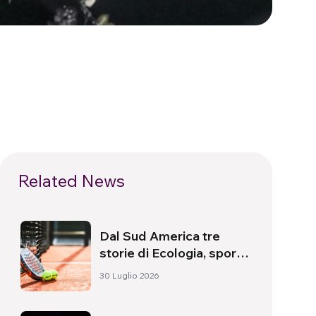
Related News
Dal Sud America tre
storie di Ecologia, sport
e salute
30 Luglio 2026