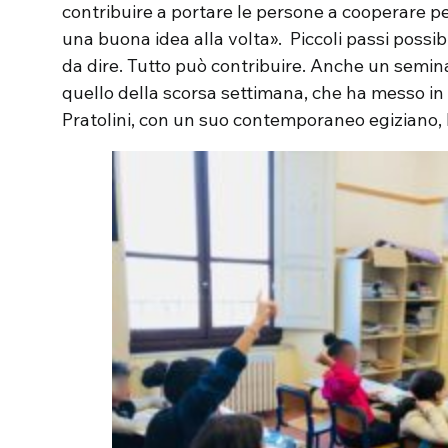
contribuire a portare le persone a cooperare 
una buona idea alla volta». Piccoli passi possi
da dire. Tutto può contribuire. Anche un semin
quello della scorsa settimana, che ha messo in 
Pratolini, con un suo contemporaneo egiziano,