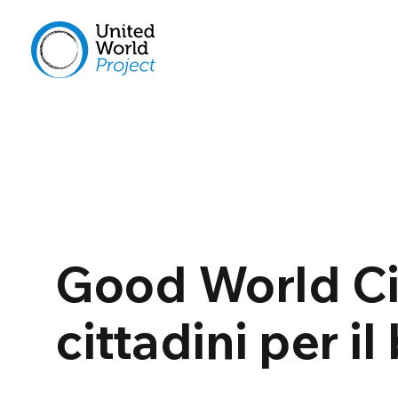
Good World Ci
cittadini per 