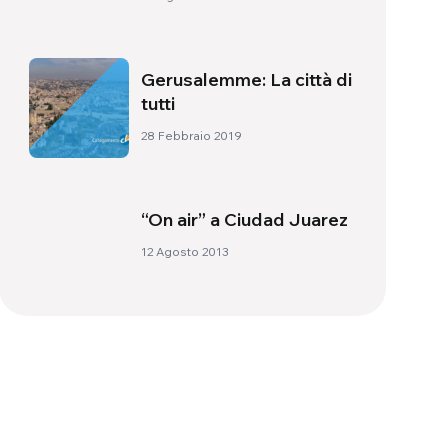
Gerusalemme: La città di
tutti
28 Febbraio 2019
“On air” a Ciudad Juarez
12 Agosto 2013