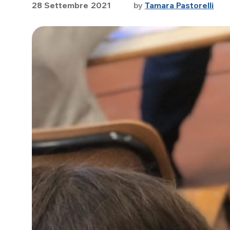
28 Settembre 2021
by
Tamara Pastorelli