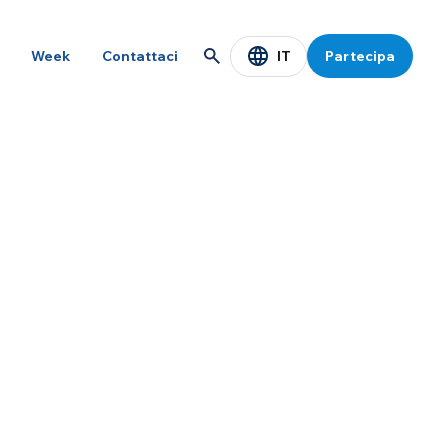
IT
Week
Contattaci
Partecipa