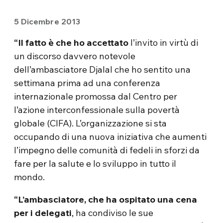
5 Dicembre 2013
“Il fatto è che ho accettato
l’invito in virtù di
un discorso davvero notevole
dell’ambasciatore Djalal che ho sentito una
settimana prima ad una conferenza
internazionale promossa dal Centro per
l’azione interconfessionale sulla povertà
globale (CIFA). L’organizzazione si sta
occupando di una nuova iniziativa che aumenti
l’impegno delle comunità di fedeli in sforzi da
fare per la salute e lo sviluppo in tutto il
mondo.
“L’ambasciatore, che ha ospitato una cena
per i delegati
, ha condiviso le sue