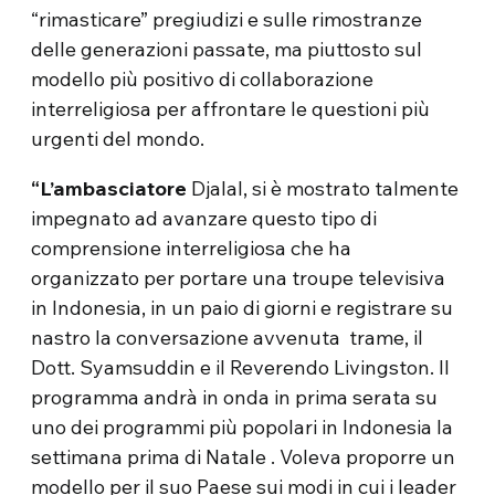
“rimasticare” pregiudizi e sulle rimostranze
delle generazioni passate, ma piuttosto sul
modello più positivo di collaborazione
interreligiosa per affrontare le questioni più
urgenti del mondo.
“L’ambasciatore
Djalal, si è mostrato talmente
impegnato ad avanzare questo tipo di
comprensione interreligiosa che ha
organizzato per portare una troupe televisiva
in Indonesia, in un paio di giorni e registrare su
nastro la conversazione avvenuta trame, il
Dott. Syamsuddin e il Reverendo Livingston. Il
programma andrà in onda in prima serata su
uno dei programmi più popolari in Indonesia la
settimana prima di Natale . Voleva proporre un
modello per il suo Paese sui modi in cui i leader