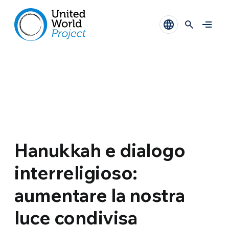
Hanukkah e dialogo
interreligioso:
aumentare la nostra
luce condivisa