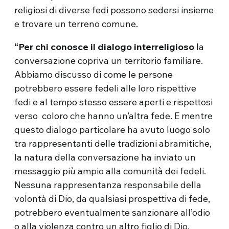
religiosi di diverse fedi possono sedersi insieme
e trovare un terreno comune.
“Per chi conosce il dialogo interreligioso
la
conversazione copriva un territorio familiare.
Abbiamo discusso di come le persone
potrebbero essere fedeli alle loro rispettive
fedi e al tempo stesso essere aperti e rispettosi
verso coloro che hanno un’altra fede. E mentre
questo dialogo particolare ha avuto luogo solo
tra rappresentanti delle tradizioni abramitiche,
la natura della conversazione ha inviato un
messaggio più ampio alla comunità dei fedeli.
Nessuna rappresentanza responsabile della
volontà di Dio, da qualsiasi prospettiva di fede,
potrebbero eventualmente sanzionare all’odio
o alla violenza contro un altro figlio di Dio.