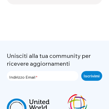
Unisciti alla tua community per
ricevere aggiornamenti
Indirizzo Email