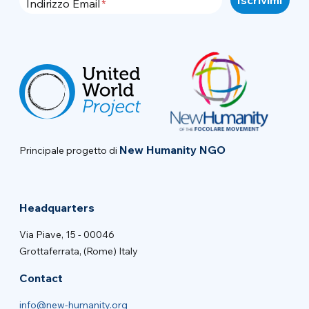
Indirizzo Email
New Humanity NGO
Principale progetto di
Headquarters
Via Piave, 15 - 00046
Grottaferrata, (Rome) Italy
Contact
info@new-humanity.org