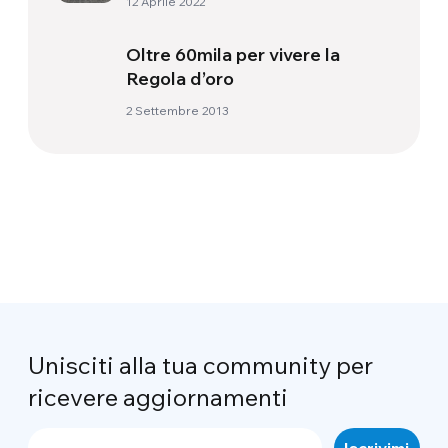
12 Aprile 2022
Oltre 60mila per vivere la
Regola d’oro
2 Settembre 2013
Unisciti alla tua community per
ricevere aggiornamenti