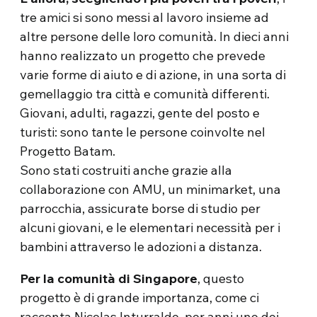
tre amici si sono messi al lavoro insieme ad
altre persone delle loro comunità. In dieci anni
hanno realizzato un progetto che prevede
varie forme di aiuto e di azione, in una sorta di
gemellaggio tra città e comunità differenti.
Giovani, adulti, ragazzi, gente del posto e
turisti: sono tante le persone coinvolte nel
Progetto Batam.
Sono stati costruiti anche grazie alla
collaborazione con AMU, un minimarket, una
parrocchia, assicurate borse di studio per
alcuni giovani, e le elementari necessità per i
bambini attraverso le adozioni a distanza.
Per la comunità di Singapore
, questo
progetto è di grande importanza, come ci
racconta Nicolas Inturralde, per anni uno dei