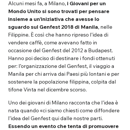
Alcuni mesi fa, a Milano,
i Giovani per un
Mondo Unito si sono trovati per pensare
insieme a un’iniziativa che avesse lo
sguardo sul Genfest 2018 di Manila
, nelle
Filippine. È così che hanno ripreso l’idea di
vendere caffè, come avevano fatto in
occasione del Genfest del 2012 a Budapest.
Hanno poi deciso di destinare i fondi ottenuti
per: l’organizzazione del Genfest, il viaggio a
Manila per chi arriva dai Paesi più lontani e per
sostenere la popolazione filippina, colpita dal
tifone Vinta nel dicembre scorso.
Uno dei giovani di Milano racconta che l’idea è
nata quando «ci siamo chiesti come diffondere
l’idea del Genfest qui dalle nostre parti.
Essendo un evento che tenta di promuovere