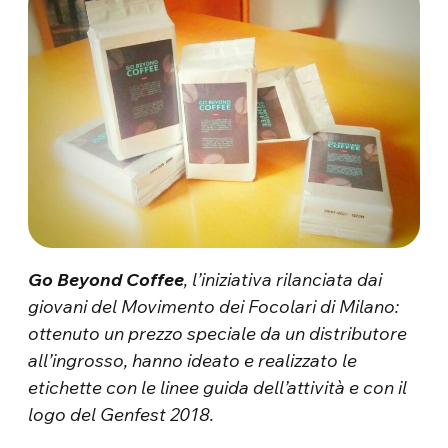
Go Beyond Coffee
, l’iniziativa rilanciata dai
giovani del Movimento dei Focolari di Milano:
ottenuto un prezzo speciale da un distributore
all’ingrosso, hanno ideato e realizzato le
etichette con le linee guida dell’attività e con il
logo del Genfest 2018.