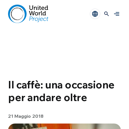
Il caffè: una occasione
per andare oltre
21 Maggio 2018