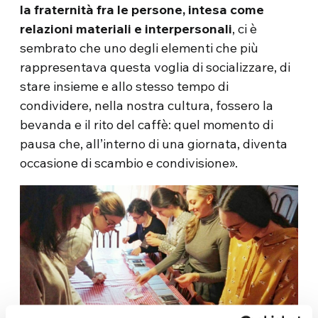
la fraternità fra le persone, intesa come
relazioni materiali e interpersonali
, ci è
sembrato che uno degli elementi che più
rappresentava questa voglia di socializzare, di
stare insieme e allo stesso tempo di
condividere, nella nostra cultura, fossero la
bevanda e il rito del caffè: quel momento di
pausa che, all’interno di una giornata, diventa
occasione di scambio e condivisione».