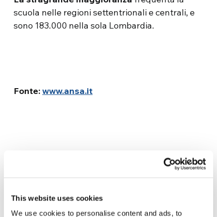
scuola nelle regioni settentrionali e centrali, e
sono 183.000 nella sola Lombardia.
Fonte:
www.ansa.it
This website uses cookies
We use cookies to personalise content and ads, to