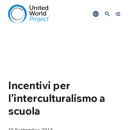
Incentivi per
l’interculturalismo a
scuola
10 Settembre 2014