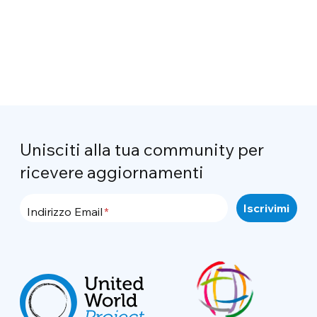
Unisciti alla tua community per
ricevere aggiornamenti
Indirizzo Email