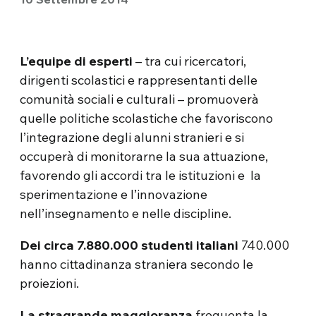
L’equipe di esperti
– tra cui ricercatori,
dirigenti scolastici e rappresentanti delle
comunità sociali e culturali – promuoverà
quelle politiche scolastiche che favoriscono
l’integrazione degli alunni stranieri e si
occuperà di monitorarne la sua attuazione,
favorendo gli accordi tra le istituzioni e la
sperimentazione e l’innovazione
nell’insegnamento e nelle discipline.
Dei circa 7.880.000 studenti italiani
740.000
hanno cittadinanza straniera secondo le
proiezioni.
La stragrande maggioranza
frequenta la