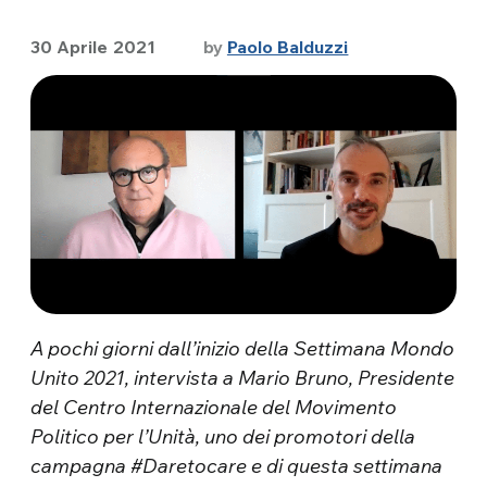
30 Aprile 2021
by
Paolo Balduzzi
A pochi giorni dall’inizio della Settimana Mondo
Unito 2021, intervista a Mario Bruno, Presidente
del Centro Internazionale del Movimento
Politico per l’Unità, uno dei promotori della
campagna #Daretocare e di questa settimana