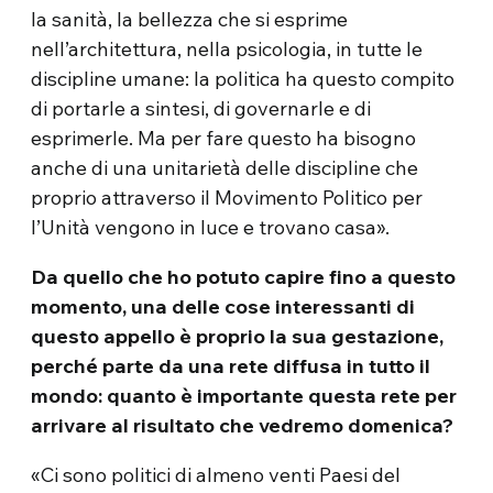
la sanità, la bellezza che si esprime
nell’architettura, nella psicologia, in tutte le
discipline umane: la politica ha questo compito
di portarle a sintesi, di governarle e di
esprimerle. Ma per fare questo ha bisogno
anche di una unitarietà delle discipline che
proprio attraverso il Movimento Politico per
l’Unità vengono in luce e trovano casa».
Da quello che ho potuto capire fino a questo
momento, una delle cose interessanti di
questo appello è proprio la sua gestazione,
perché parte da una rete diffusa in tutto il
mondo: quanto è importante questa rete per
arrivare al risultato che vedremo domenica?
«Ci sono politici di almeno venti Paesi del