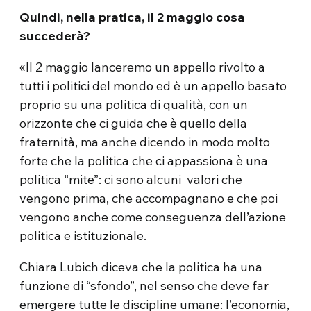
Quindi, nella pratica, il 2 maggio cosa
succederà?
«Il 2 maggio lanceremo un appello rivolto a
tutti i politici del mondo ed è un appello basato
proprio su una politica di qualità, con un
orizzonte che ci guida che è quello della
fraternità, ma anche dicendo in modo molto
forte che la politica che ci appassiona è una
politica “mite”: ci sono alcuni valori che
vengono prima, che accompagnano e che poi
vengono anche come conseguenza dell’azione
politica e istituzionale.
Chiara Lubich diceva che la politica ha una
funzione di “sfondo”, nel senso che deve far
emergere tutte le discipline umane: l’economia,