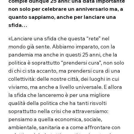
compie dunque 25 anni: una data importante
non solo per celebrare un anniversario ma, a
quanto sappiamo, anche per lanciare una
sfida…
«Lanciare una sfida che questa “rete” nel
mondo già sente. Abbiamo imparato, con la
pandemia ma anche in questi 25 anni, che la
politica è soprattutto “prendersi cura”, non solo
di chi ci sta accanto, ma prendersi cura di una
collettività: delle nostre città, dei luoghi in cui
viviamo, ma anche a livello universale. E allora
la sfida che lanceremo è per una migliore
qualità
della politica che ha tanti risvolti
soprattutto nella crisi che attraversiamo:
pensiamo a quella economica, sociale,
ambientale, sanitaria e a come affrontare con