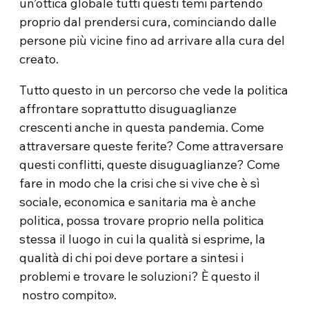
un’ottica globale tutti questi temi partendo
proprio dal prendersi cura, cominciando dalle
persone più vicine fino ad arrivare alla cura del
creato.
Tutto questo in un percorso che vede la politica
affrontare soprattutto disuguaglianze
crescenti anche in questa pandemia. Come
attraversare queste ferite? Come attraversare
questi conflitti, queste disuguaglianze? Come
fare in modo che la crisi che si vive che è sì
sociale, economica e sanitaria ma è anche
politica, possa trovare proprio nella politica
stessa il luogo in cui la qualità si esprime, la
qualità di chi poi deve portare a sintesi i
problemi e trovare le soluzioni? È questo il
nostro compito».