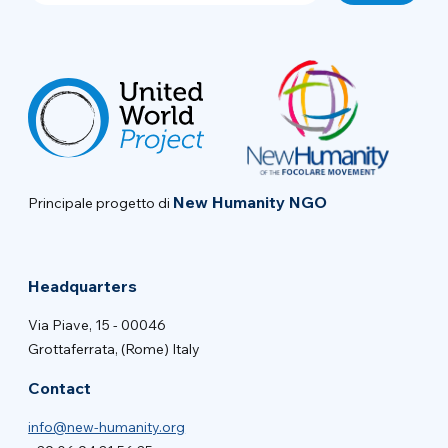
New Humanity NGO
Principale progetto di
Headquarters
Via Piave, 15 - 00046
Grottaferrata, (Rome) Italy
Contact
info@new-humanity.org