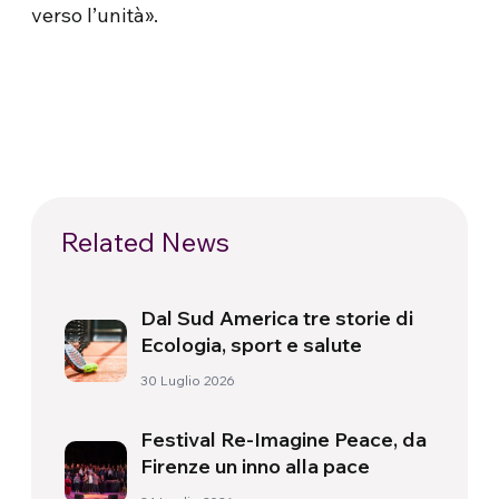
verso l’unità».
Related News
Dal Sud America tre storie di
Ecologia, sport e salute
30 Luglio 2026
Festival Re-Imagine Peace, da
Firenze un inno alla pace