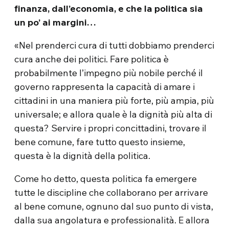
finanza, dall’economia, e che la politica sia
un po’ ai margini…
«Nel prenderci cura di tutti dobbiamo prenderci
cura anche dei politici. Fare politica è
probabilmente l’impegno più nobile perché il
governo rappresenta la capacità di amare i
cittadini in una maniera più forte, più ampia, più
universale; e allora quale è la dignità più alta di
questa? Servire i propri concittadini, trovare il
bene comune, fare tutto questo insieme,
questa è la dignità della politica.
Come ho detto, questa politica fa emergere
tutte le discipline che collaborano per arrivare
al bene comune, ognuno dal suo punto di vista,
dalla sua angolatura e professionalità. E allora