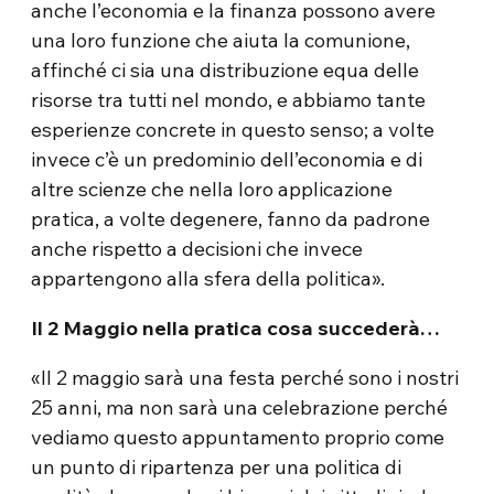
anche l’economia e la finanza possono avere
una loro funzione che aiuta la comunione,
affinché ci sia una distribuzione equa delle
risorse tra tutti nel mondo, e abbiamo tante
esperienze concrete in questo senso; a volte
invece c’è un predominio dell’economia e di
altre scienze che nella loro applicazione
pratica, a volte degenere, fanno da padrone
anche rispetto a decisioni che invece
appartengono alla sfera della politica».
Il 2 Maggio nella pratica cosa succederà…
«Il 2 maggio sarà una festa perché sono i nostri
25 anni, ma non sarà una celebrazione perché
vediamo questo appuntamento proprio come
un punto di ripartenza per una politica di