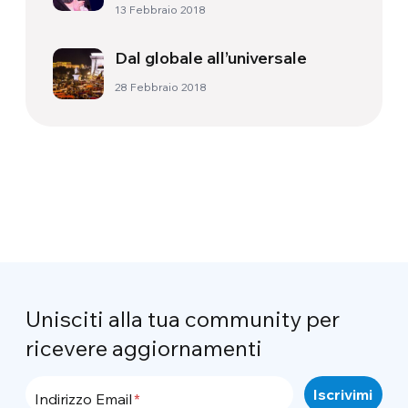
13 Febbraio 2018
Dal globale all’universale
28 Febbraio 2018
Unisciti alla tua community per
ricevere aggiornamenti
Indirizzo Email