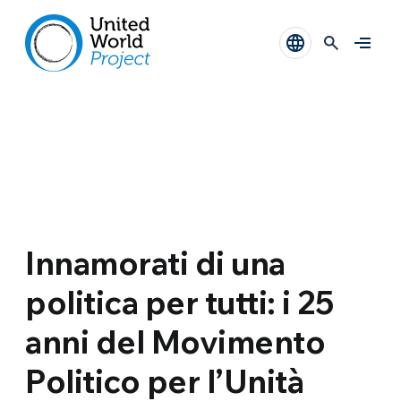
Innamorati di una
politica per tutti: i 25
anni del Movimento
Politico per l’Unità