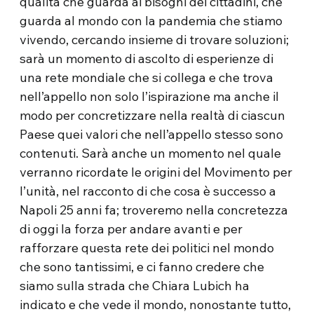
qualità che guarda ai bisogni dei cittadini, che
guarda al mondo con la pandemia che stiamo
vivendo, cercando insieme di trovare soluzioni;
sarà un momento di ascolto di esperienze di
una rete mondiale che si collega e che trova
nell’appello non solo l’ispirazione ma anche il
modo per concretizzare nella realtà di ciascun
Paese quei valori che nell’appello stesso sono
contenuti. Sarà anche un momento nel quale
verranno ricordate le origini del Movimento per
l’unità, nel racconto di che cosa è successo a
Napoli 25 anni fa; troveremo nella concretezza
di oggi la forza per andare avanti e per
rafforzare questa rete dei politici nel mondo
che sono tantissimi, e ci fanno credere che
siamo sulla strada che Chiara Lubich ha
indicato e che vede il mondo, nonostante tutto,