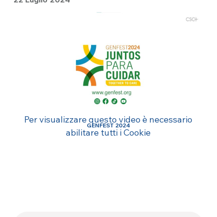
Per visualizzare questo video è necessario
GENFEST 2024
abilitare tutti i Cookie