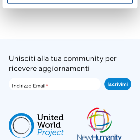
Unisciti alla tua community per
ricevere aggiornamenti
Indirizzo Email