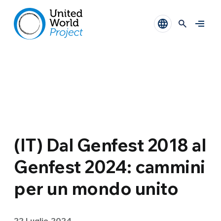
(IT) Dal Genfest 2018 al
Genfest 2024: cammini
per un mondo unito
22 Luglio 2024