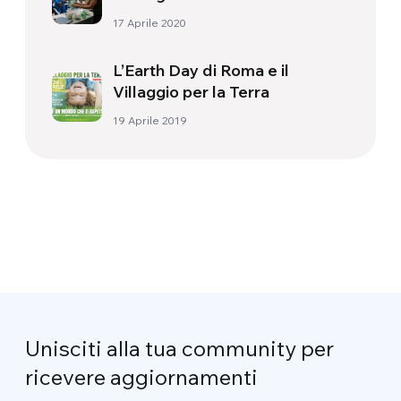
17 Aprile 2020
L’Earth Day di Roma e il
Villaggio per la Terra
19 Aprile 2019
Unisciti alla tua community per
ricevere aggiornamenti