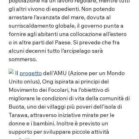
popolazione ha un lavoro regolare, mentre tutti
gli altri vivono di espedienti. Non potendo
arrestare l’avanzata del mare, dovuta al
surriscaldamento globale, il governo punta a
fornire agli abitanti una collocazione all’estero
o in altre parti del Paese. Si prevede che fra
alcuni decenni tutto l’arcipelago sarà
sommerso.
Il
progetto
dell’AMU (Azione per un Mondo
Unito onlus), Ong ispirata ai principi del
Movimento dei Focolari, ha l’obiettivo di
migliorare le condizioni di vita della comunità di
Buota, uno dei villaggi più poveri dell’isola di
Tarawa, attraverso iniziative mirate per le
donne e i bambini. Inoltre è previsto un
supporto per sviluppare piccole attività