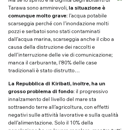
Tarawa sono ammirevoli,
la situazione è
comunque molto grave
: l’acqua potabile
scarseggia perché con l’inondazione molti
pozzi e serbatoi sono stati contaminati
dall’acqua marina, scarseggia anche il cibo a
causa della distruzione dei raccolti e
dell’interruzione delle vie di comunicazione;
manca il carburante, l’80% delle case
tradizionali è stato distrutto…
La Repubblica di Kiribati, inoltre, ha un
grosso problema di fondo
: il progressivo
innalzamento del livello del mare sta
sottraendo terre all’agricoltura, con effetti
negativi sulle attività lavorative e sulla qualità
dell’alimentazione. Solo il 10% della