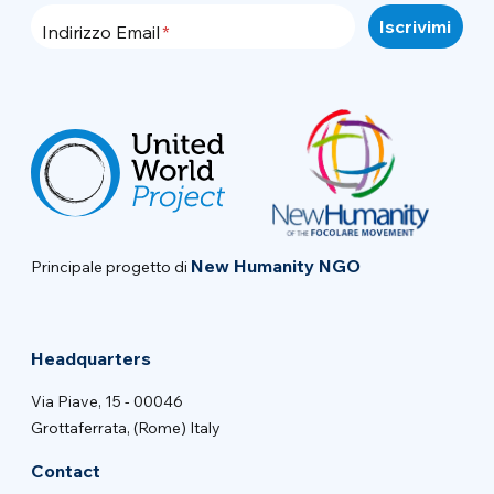
Indirizzo Email
New Humanity NGO
Principale progetto di
Headquarters
Via Piave, 15 - 00046
Grottaferrata, (Rome) Italy
Contact