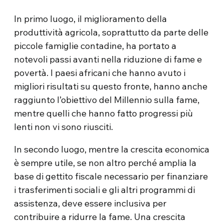
In primo luogo, il miglioramento della
produttività agricola, soprattutto da parte delle
piccole famiglie contadine, ha portato a
notevoli passi avanti nella riduzione di fame e
povertà. I paesi africani che hanno avuto i
migliori risultati su questo fronte, hanno anche
raggiunto l’obiettivo del Millennio sulla fame,
mentre quelli che hanno fatto progressi più
lenti non vi sono riusciti.
In secondo luogo, mentre la crescita economica
è sempre utile, se non altro perché amplia la
base di gettito fiscale necessario per finanziare
i trasferimenti sociali e gli altri programmi di
assistenza, deve essere inclusiva per
contribuire a ridurre la fame. Una crescita