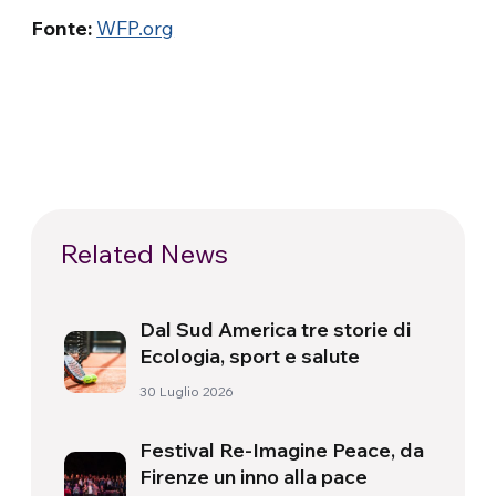
Fonte:
WFP.org
Related News
Dal Sud America tre storie di
Ecologia, sport e salute
30 Luglio 2026
Festival Re-Imagine Peace, da
Firenze un inno alla pace