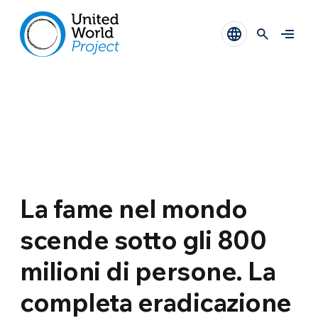
La fame nel mondo
scende sotto gli 800
milioni di persone. La
completa eradicazione