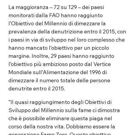
La maggioranza – 72 su 129 – dei paesi
monitorati dalla FAO hanno raggiunto
l’Obiettivo del Millennio di dimezzare la
prevalenza della denutrizione entro il 2015, con
i paesi in via di sviluppo nel loro complesso che
hanno mancato l’obiettivo per un piccolo
margine. Inoltre, 29 paesi hanno raggiunto
l’obiettivo più ambizioso posto dal Vertice
Mondiale sull’Alimentazione del 1996 di
dimezzare il numero totale delle persone
denutrite entro il 2015.
“Il quasi raggiungimento degli Obiettivi di
Sviluppo del Millennio sulla fame ci dimostra
che è possibile eliminare questa piaga nel
corso della nostra vita. Dobbiamo essere la
generazione Fame Zero. Questo obiettivo