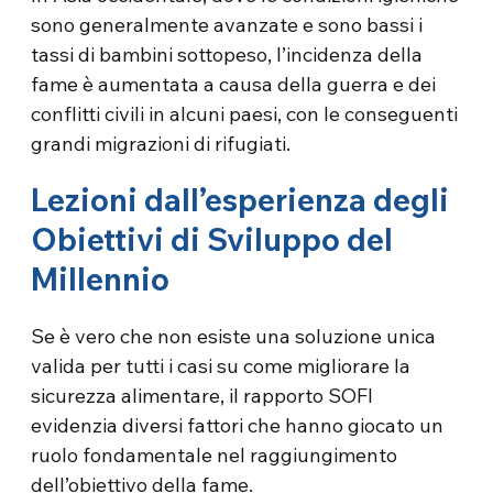
sono generalmente avanzate e sono bassi i
tassi di bambini sottopeso, l’incidenza della
fame è aumentata a causa della guerra e dei
conflitti civili in alcuni paesi, con le conseguenti
grandi migrazioni di rifugiati.
Lezioni dall’esperienza degli
Obiettivi di Sviluppo del
Millennio
Se è vero che non esiste una soluzione unica
valida per tutti i casi su come migliorare la
sicurezza alimentare, il rapporto SOFI
evidenzia diversi fattori che hanno giocato un
ruolo fondamentale nel raggiungimento
dell’obiettivo della fame.