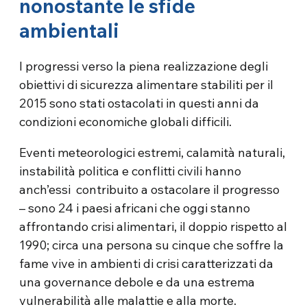
nonostante le sfide
ambientali
I progressi verso la piena realizzazione degli
obiettivi di sicurezza alimentare stabiliti per il
2015 sono stati ostacolati in questi anni da
condizioni economiche globali difficili.
Eventi meteorologici estremi, calamità naturali,
instabilità politica e conflitti civili hanno
anch’essi contribuito a ostacolare il progresso
– sono 24 i paesi africani che oggi stanno
affrontando crisi alimentari, il doppio rispetto al
1990; circa una persona su cinque che soffre la
fame vive in ambienti di crisi caratterizzati da
una governance debole e da una estrema
vulnerabilità alle malattie e alla morte.