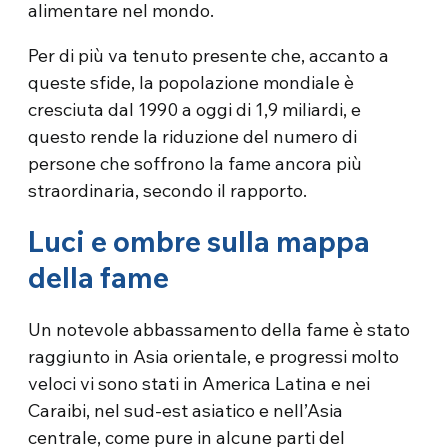
alimentare nel mondo.
Per di più va tenuto presente che, accanto a
queste sfide, la popolazione mondiale è
cresciuta dal 1990 a oggi di 1,9 miliardi, e
questo rende la riduzione del numero di
persone che soffrono la fame ancora più
straordinaria, secondo il rapporto.
Luci e ombre sulla mappa
della fame
Un notevole abbassamento della fame è stato
raggiunto in Asia orientale, e progressi molto
veloci vi sono stati in America Latina e nei
Caraibi, nel sud-est asiatico e nell’Asia
centrale, come pure in alcune parti del