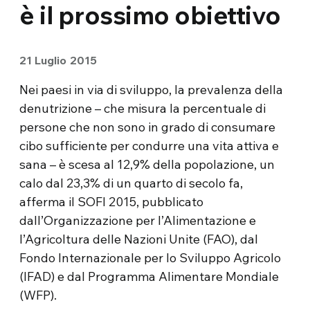
è il prossimo obiettivo
21 Luglio 2015
Nei paesi in via di sviluppo, la prevalenza della
denutrizione – che misura la percentuale di
persone che non sono in grado di consumare
cibo sufficiente per condurre una vita attiva e
sana – è scesa al 12,9% della popolazione, un
calo dal 23,3% di un quarto di secolo fa,
afferma il SOFI 2015, pubblicato
dall’Organizzazione per l’Alimentazione e
l’Agricoltura delle Nazioni Unite (FAO), dal
Fondo Internazionale per lo Sviluppo Agricolo
(IFAD) e dal Programma Alimentare Mondiale
(WFP).