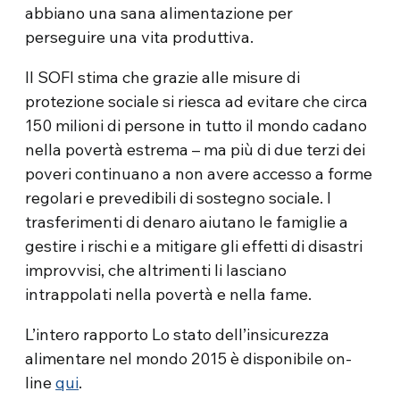
abbiano una sana alimentazione per
perseguire una vita produttiva.
Il SOFI stima che grazie alle misure di
protezione sociale si riesca ad evitare che circa
150 milioni di persone in tutto il mondo cadano
nella povertà estrema – ma più di due terzi dei
poveri continuano a non avere accesso a forme
regolari e prevedibili di sostegno sociale. I
trasferimenti di denaro aiutano le famiglie a
gestire i rischi e a mitigare gli effetti di disastri
improvvisi, che altrimenti li lasciano
intrappolati nella povertà e nella fame.
L’intero rapporto Lo stato dell’insicurezza
alimentare nel mondo 2015 è disponibile on-
line
qui
.