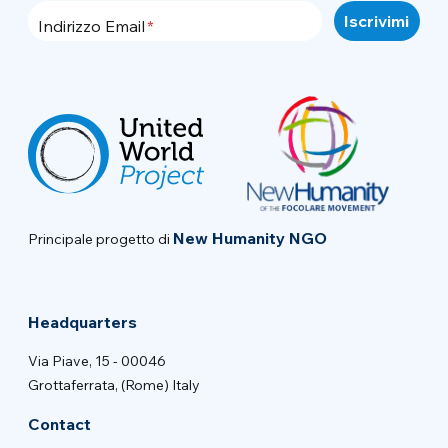
Indirizzo Email
New Humanity NGO
Principale progetto di
Headquarters
Via Piave, 15 - 00046
Grottaferrata, (Rome) Italy
Contact