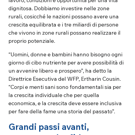
lavoro, condizioni e opportunità per una vita
dignitosa. Dobbiamo investire nelle zone
rurali, cosicché le nazioni possano avere una
crescita equilibrata e i tre miliardi di persone
che vivono in zone rurali possano realizzare il
proprio potenziale.
“Uomini, donne e bambini hanno bisogno ogni
giorno di cibo nutriente per avere possibilità di
un avvenire libero e prospero”, ha detto la
Direttrice Esecutiva del WFP, Ertharin Cousin.
“Corpi e menti sani sono fondamentali sia per
la crescita individuale che per quella
economica, e la crescita deve essere inclusiva
per fare della fame una storia del passato”.
Grandi passi avanti,