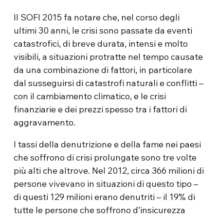
Il SOFI 2015 fa notare che, nel corso degli
ultimi 30 anni, le crisi sono passate da eventi
catastrofici, di breve durata, intensi e molto
visibili, a situazioni protratte nel tempo causate
da una combinazione di fattori, in particolare
dal susseguirsi di catastrofi naturali e conflitti –
con il cambiamento climatico, e le crisi
finanziarie e dei prezzi spesso tra i fattori di
aggravamento.
I tassi della denutrizione e della fame nei paesi
che soffrono di crisi prolungate sono tre volte
più alti che altrove. Nel 2012, circa 366 milioni di
persone vivevano in situazioni di questo tipo –
di questi 129 milioni erano denutriti – il 19% di
tutte le persone che soffrono d’insicurezza