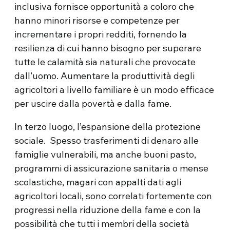
inclusiva fornisce opportunità a coloro che
hanno minori risorse e competenze per
incrementare i propri redditi, fornendo la
resilienza di cui hanno bisogno per superare
tutte le calamità sia naturali che provocate
dall’uomo. Aumentare la produttività degli
agricoltori a livello familiare è un modo efficace
per uscire dalla povertà e dalla fame.
In terzo luogo, l’espansione della protezione
sociale. Spesso trasferimenti di denaro alle
famiglie vulnerabili, ma anche buoni pasto,
programmi di assicurazione sanitaria o mense
scolastiche, magari con appalti dati agli
agricoltori locali, sono correlati fortemente con
progressi nella riduzione della fame e con la
possibilità che tutti i membri della società