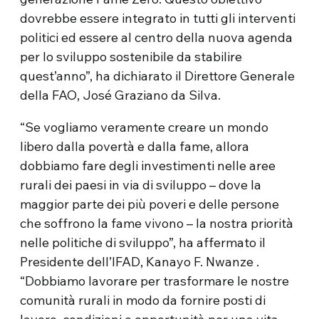
dovrebbe essere integrato in tutti gli interventi
politici ed essere al centro della nuova agenda
per lo sviluppo sostenibile da stabilire
quest’anno”, ha dichiarato il Direttore Generale
della FAO, José Graziano da Silva.
“Se vogliamo veramente creare un mondo
libero dalla povertà e dalla fame, allora
dobbiamo fare degli investimenti nelle aree
rurali dei paesi in via di sviluppo – dove la
maggior parte dei più poveri e delle persone
che soffrono la fame vivono – la nostra priorità
nelle politiche di sviluppo”, ha affermato il
Presidente dell’IFAD, Kanayo F. Nwanze .
“Dobbiamo lavorare per trasformare le nostre
comunità rurali in modo da fornire posti di