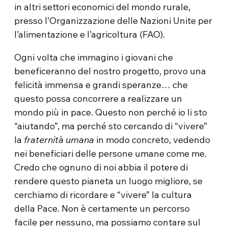
in altri settori economici del mondo rurale,
presso l’Organizzazione delle Nazioni Unite per
l’alimentazione e l’agricoltura (FAO).
Ogni volta che immagino i giovani che
beneficeranno del nostro progetto, provo una
felicità immensa e grandi speranze… che
questo possa concorrere a realizzare un
mondo più in pace. Questo non perché io li sto
“aiutando”, ma perché sto cercando di “vivere”
la
fraternità umana
in modo concreto, vedendo
nei beneficiari delle persone umane come me.
Credo che ognuno di noi abbia il potere di
rendere questo pianeta un luogo migliore, se
cerchiamo di ricordare e “vivere” la cultura
della Pace. Non è certamente un percorso
facile per nessuno, ma possiamo contare sul