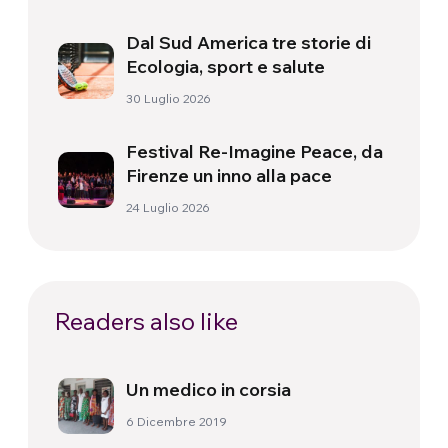
Dal Sud America tre storie di
Ecologia, sport e salute
30 Luglio 2026
Festival Re-Imagine Peace, da
Firenze un inno alla pace
24 Luglio 2026
Readers also like
Un medico in corsia
6 Dicembre 2019