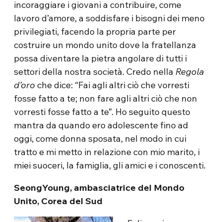
incoraggiare i giovani a contribuire, come
lavoro d’amore, a soddisfare i bisogni dei meno
privilegiati, facendo la propria parte per
costruire un mondo unito dove la fratellanza
possa diventare la pietra angolare di tutti i
settori della nostra società. Credo nella
Regola
d’oro
che dice: “Fai agli altri ciò che vorresti
fosse fatto a te; non fare agli altri ciò che non
vorresti fosse fatto a te”. Ho seguito questo
mantra da quando ero adolescente fino ad
oggi, come donna sposata, nel modo in cui
tratto e mi metto in relazione con mio marito, i
miei suoceri, la famiglia, gli amici e i conoscenti.
SeongYoung, ambasciatrice del Mondo
Unito, Corea del Sud