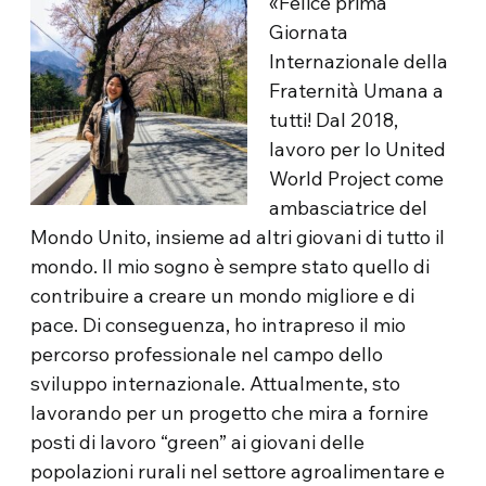
«Felice prima
Giornata
Internazionale della
Fraternità Umana a
tutti! Dal 2018,
lavoro per lo United
World Project come
ambasciatrice del
Mondo Unito, insieme ad altri giovani di tutto il
mondo. Il mio sogno è sempre stato quello di
contribuire a creare un mondo migliore e di
pace. Di conseguenza, ho intrapreso il mio
percorso professionale nel campo dello
sviluppo internazionale. Attualmente, sto
lavorando per un progetto che mira a fornire
posti di lavoro “green” ai giovani delle
popolazioni rurali nel settore agroalimentare e