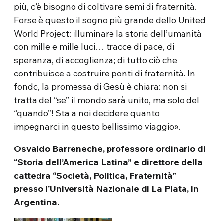
più, c’è bisogno di coltivare semi di fraternità.
Forse è questo il sogno più grande dello United
World Project: illuminare la storia dell’umanità
con mille e mille luci… tracce di pace, di
speranza, di accoglienza; di tutto ciò che
contribuisce a costruire ponti di fraternità. In
fondo, la promessa di Gesù è chiara: non si
tratta del “se” il mondo sarà unito, ma solo del
“quando”! Sta a noi decidere quanto
impegnarci in questo bellissimo viaggio».
Osvaldo Barreneche, professore ordinario di
“Storia dell’America Latina” e direttore della
cattedra “Società, Politica, Fraternità”
presso l’Università Nazionale di La Plata, in
Argentina.