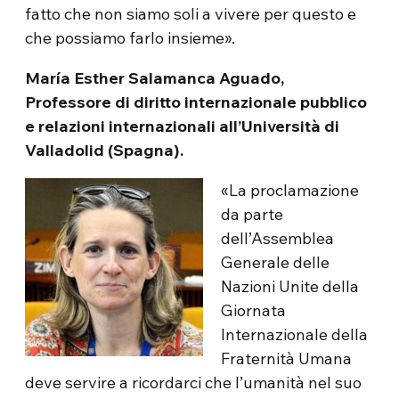
fatto che non siamo soli a vivere per questo e
che possiamo farlo insieme».
María Esther Salamanca Aguado,
Professore di diritto internazionale pubblico
e relazioni internazionali all’Università di
Valladolid (Spagna).
«La proclamazione
da parte
dell’Assemblea
Generale delle
Nazioni Unite della
Giornata
Internazionale della
Fraternità Umana
deve servire a ricordarci che l’umanità nel suo