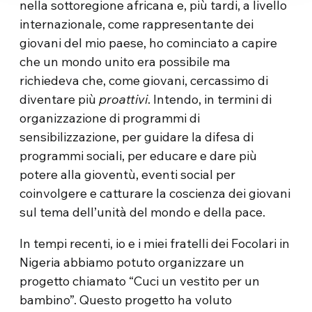
nella sottoregione africana e, più tardi, a livello
internazionale, come rappresentante dei
giovani del mio paese, ho cominciato a capire
che un mondo unito era possibile ma
richiedeva che, come giovani, cercassimo di
diventare più
proattivi
. Intendo, in termini di
organizzazione di programmi di
sensibilizzazione, per guidare la difesa di
programmi sociali, per educare e dare più
potere alla gioventù, eventi social per
coinvolgere e catturare la coscienza dei giovani
sul tema dell’unità del mondo e della pace.
In tempi recenti, io e i miei fratelli dei Focolari in
Nigeria abbiamo potuto organizzare un
progetto chiamato “Cuci un vestito per un
bambino”. Questo progetto ha voluto