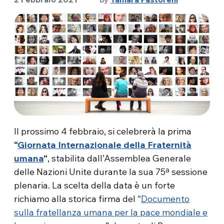
Il prossimo 4 febbraio, si celebrerà la prima
“
Giornata Internazionale della Fraternità
umana
“
, stabilita dall’Assemblea Generale
delle Nazioni Unite durante la sua 75ª sessione
plenaria. La scelta della data è un forte
richiamo alla storica firma del “
Documento
sulla fratellanza umana per la pace mondiale e