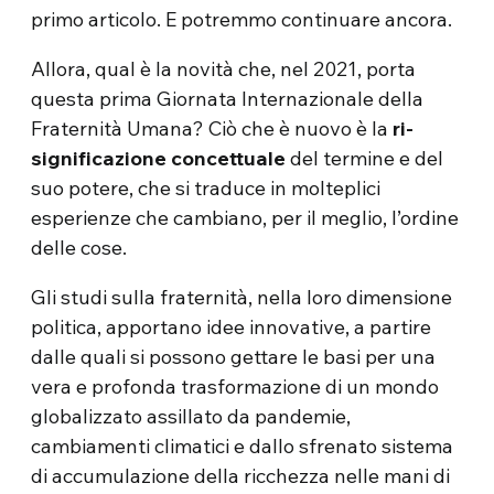
primo articolo. E potremmo continuare ancora.
Allora, qual è la novità che, nel 2021, porta
questa prima Giornata Internazionale della
Fraternità Umana? Ciò che è nuovo è la
ri-
significazione concettuale
del termine e del
suo potere, che si traduce in molteplici
esperienze che cambiano, per il meglio, l’ordine
delle cose.
Gli studi sulla fraternità, nella loro dimensione
politica, apportano idee innovative, a partire
dalle quali si possono gettare le basi per una
vera e profonda trasformazione di un mondo
globalizzato assillato da pandemie,
cambiamenti climatici e dallo sfrenato sistema
di accumulazione della ricchezza nelle mani di