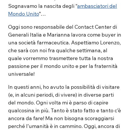
Sognavamo la nascita degli “
ambasciatori del
Mondo Unito
”…
Oggi sono responsabile del Contact Center di
Generali Italia e Marianna lavora come buyer in
una società farmaceutica. Aspettiamo Lorenzo,
che sarà con noi fra qualche settimana, al
quale vorremmo trasmettere tutta la nostra
passione per il mondo unito e per la fraternità
universale!
In questi anni, ho avuto la possibilità di visitare
(e, in alcuni periodi, di vivere) in diverse parti
del mondo. Ogni volta mi è parso di capire
qualcosina in più. Tanto è stato fatto e tanto c’è
ancora da fare! Ma non bisogna scoraggiarsi
perché l’umanità è in cammino. Oggi, ancora di