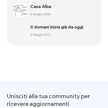
Casa Alba
3 Giugno 2020
Il domani inizia già da oggi
9 Maggio 2013
Unisciti alla tua community per
ricevere aggiornamenti