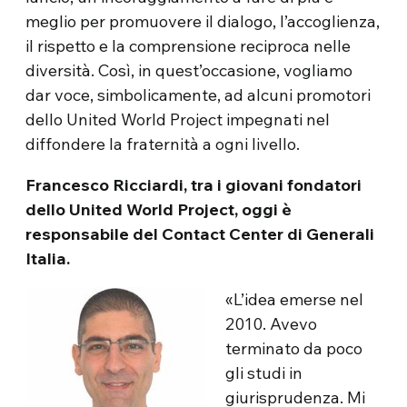
meglio per promuovere il dialogo, l’accoglienza,
il rispetto e la comprensione reciproca nelle
diversità. Così, in quest’occasione, vogliamo
dar voce, simbolicamente, ad alcuni promotori
dello United World Project impegnati nel
diffondere la fraternità a ogni livello.
Francesco Ricciardi, tra i giovani fondatori
dello United World Project, oggi è
responsabile del Contact Center di Generali
Italia.
«L’idea emerse nel
2010. Avevo
terminato da poco
gli studi in
giurisprudenza. Mi