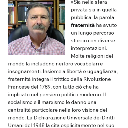
«Sia nella sfera
privata sia in quella
pubblica, la parola
fraternità
ha avuto
un lungo percorso
storico con diverse
interpretazioni.
Molte religioni del
mondo la includono nei loro vocabolari e
insegnamenti. Insieme a libertà e uguaglianza,
fraternità integra il trittico della Rivoluzione
Francese del 1789, con tutto ciò che ha
implicato nel pensiero politico moderno. Il
socialismo e il marxismo le danno una
centralità particolare nella loro visione del
mondo. La Dichiarazione Universale dei Diritti
Umani del 1948 la cita esplicitamente nel suo