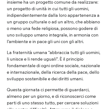
insieme ha un progetto comune da realizzare:
un progetto di unità in cui tutti gli uomini,
indipendentemente dalla loro appartenenza a
un gruppo culturale o ad un altro, che abbiano
o meno una fede religiosa, possono godere di
uno sviluppo umano integrale, in armonia con
l’ambiente e in pace gli uni con gli altri.
La fraternità umana “abbraccia tutti gli uomini,
li unisce e li rende uguali”. È il principio
fondamentale di ogni ordine sociale, nazionale
e internazionale, della ricerca della pace, dello
sviluppo sostenibile e dei diritti umani.
Questa giornata ci permette di guardarci,
almeno per un giorno, e di riconoscerci come
parti di uno stesso tutto, per cercare soluzioni