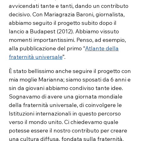
avvicendati tante e tanti, dando un contributo
decisivo. Con Mariagrazia Baroni, giornalista,
abbiamo seguito il progetto subito dopo il
lancio a Budapest (2012). Abbiamo vissuto
momenti importantissimi. Penso, ad esempio,
alla pubblicazione del primo “
Atlante della
fraternità universale
”.
È stato bellissimo anche seguire il progetto con
mia moglie Marianna; siamo sposati da 6 anni e
sin da giovani abbiamo condiviso tante idee.
Sognavamo di avere una giornata mondiale
della fraternità universale, di coinvolgere le
Istituzioni internazionali in questo percorso
verso il mondo unito. Ci chiedevamo quale
potesse essere il nostro contributo per creare
una cultura diffusa, fondata sulla fraternità.