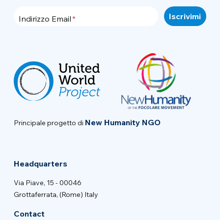
Indirizzo Email
New Humanity NGO
Principale progetto di
Headquarters
Via Piave, 15 - 00046
Grottaferrata, (Rome) Italy
Contact