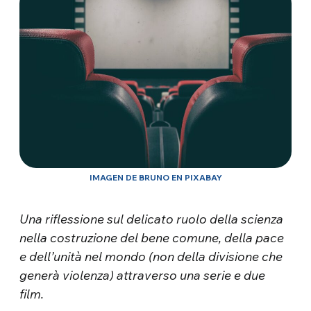
IMAGEN DE BRUNO EN PIXABAY
Una riflessione sul delicato ruolo della scienza
nella costruzione del bene comune, della pace
e dell’unità nel mondo (non della divisione che
generà violenza) attraverso una serie e due
film.