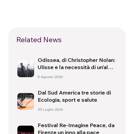
Related News
Odissea, di Christopher Nolan:
Ulisse e la necessità di un’alba
nuova
5 Agosto 2026
Dal Sud America tre storie di
Ecologia, sport e salute
30 Luglio 2026
Festival Re-Imagine Peace, da
Firenze un inno alla pace