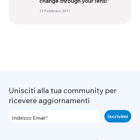
change through your lens!”
13 Febbraio 2017
Unisciti alla tua community per
ricevere aggiornamenti
Indirizzo Email