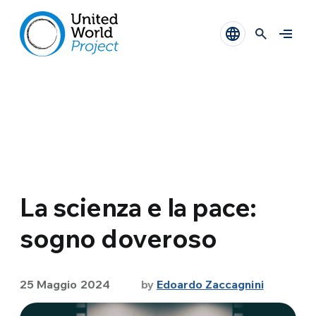
La scienza e la pace:
sogno doveroso
25 Maggio 2024
by
Edoardo Zaccagnini