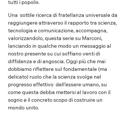
tutti i popoli».
Una sottile ricerca di fratellanza universale da
raggiungere attraverso il rapporto tra scienza,
tecnologia e comunicazione, accompagna,
valorizzandolo, questa serie su Marconi,
lanciando in qualche modo un messaggio al
nostro presente su cui soffiano venti di
diffidenza e di angoscia. Oggi più che mai
dobbiamo riflettere sul fondamentale (ma
delicato) ruolo che la scienza svolge nel
progresso effettivo dell’essere umano, su
come questa debba mettersi al lavoro con il
sogno e il concreto scopo di costruire un
mondo unito.