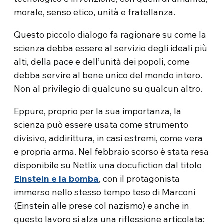
morale, senso etico, unità e fratellanza.
Questo piccolo dialogo fa ragionare su come la
scienza debba essere al servizio degli ideali più
alti, della pace e dell’unità dei popoli, come
debba servire al bene unico del mondo intero.
Non al privilegio di qualcuno su qualcun altro.
Eppure, proprio per la sua importanza, la
scienza può essere usata come strumento
divisivo, addirittura, in casi estremi, come vera
e propria arma. Nel febbraio scorso è stata resa
disponibile su Netlix una docufiction dal titolo
Einstein e la bomba
, con il protagonista
immerso nello stesso tempo teso di Marconi
(Einstein alle prese col nazismo) e anche in
questo lavoro si alza una riflessione articolata: