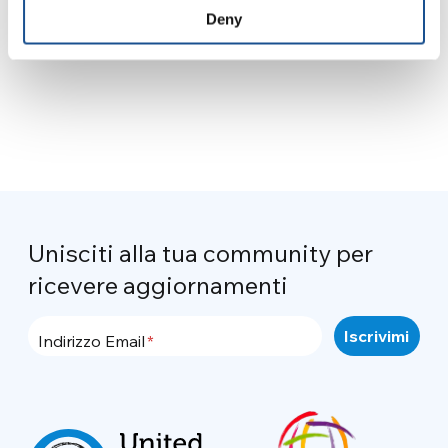
Deny
Unisciti alla tua community per
ricevere aggiornamenti
Indirizzo Email