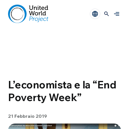
L’economista e la “End
Poverty Week”
21 Febbraio 2019