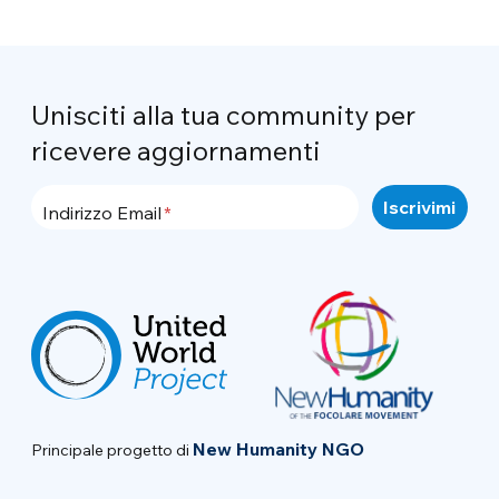
Unisciti alla tua community per
ricevere aggiornamenti
Indirizzo Email
New Humanity NGO
Principale progetto di