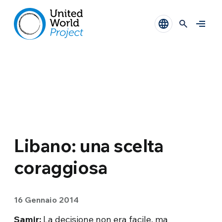
Libano: una scelta
coraggiosa
16 Gennaio 2014
Samir:
La decisione non era facile, ma