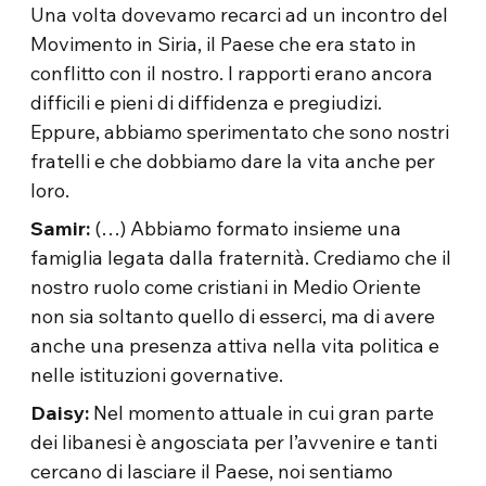
Una volta dovevamo recarci ad un incontro del
Movimento in Siria, il Paese che era stato in
conflitto con il nostro. I rapporti erano ancora
difficili e pieni di diffidenza e pregiudizi.
Eppure, abbiamo sperimentato che sono nostri
fratelli e che dobbiamo dare la vita anche per
loro.
Samir:
(…) Abbiamo formato insieme una
famiglia legata dalla fraternità. Crediamo che il
nostro ruolo come cristiani in Medio Oriente
non sia soltanto quello di esserci, ma di avere
anche una presenza attiva nella vita politica e
nelle istituzioni governative.
Daisy:
Nel momento attuale in cui gran parte
dei libanesi è angosciata per l’avvenire e tanti
cercano di lasciare il Paese, noi sentiamo