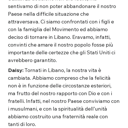
sentivamo di non poter abbandonare il nostro
Paese nella difficile situazione che
attraversava. Ci siamo confrontati con i figli e
con la famiglia del Movimento ed abbiamo
deciso di tornare in Libano. Eravamo, infatti,
convinti che amare il nostro popolo fosse più
importante delle certezze che gli Stati Uniti ci
avrebbero garantito.
Daisy:
Tornati in Libano, la nostra vita è
cambiata. Abbiamo compreso che la felicità
non è in funzione delle circostanze esteriori,
ma frutto del nostro rapporto con Dio e con i
fratelli. Infatti, nel nostro Paese conviviamo con
i musulmani, e con la spiritualità dell’unità
abbiamo costruito una fraternità reale con
tanti di loro.