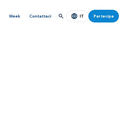
IT
Week
Contattaci
Partecipa