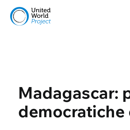
Madagascar: p
democratiche 