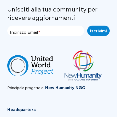
Unisciti alla tua community per
ricevere aggiornamenti
Indirizzo Email
New Humanity NGO
Principale progetto di
Headquarters