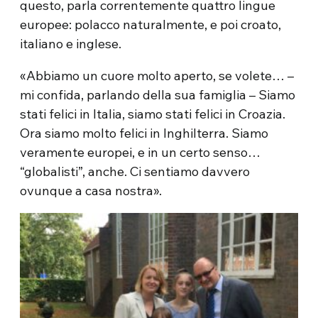
questo, parla correntemente quattro lingue
europee: polacco naturalmente, e poi croato,
italiano e inglese.
«Abbiamo un cuore molto aperto, se volete… –
mi confida, parlando della sua famiglia – Siamo
stati felici in Italia, siamo stati felici in Croazia.
Ora siamo molto felici in Inghilterra. Siamo
veramente europei, e in un certo senso…
“globalisti”, anche. Ci sentiamo davvero
ovunque a casa nostra».