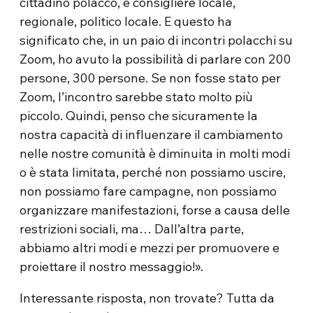
cittadino polacco, e consigliere locale,
regionale, politico locale. E questo ha
significato che, in un paio di incontri polacchi su
Zoom, ho avuto la possibilità di parlare con 200
persone, 300 persone. Se non fosse stato per
Zoom, l’incontro sarebbe stato molto più
piccolo. Quindi, penso che sicuramente la
nostra capacità di influenzare il cambiamento
nelle nostre comunità è diminuita in molti modi
o è stata limitata, perché non possiamo uscire,
non possiamo fare campagne, non possiamo
organizzare manifestazioni, forse a causa delle
restrizioni sociali, ma… Dall’altra parte,
abbiamo altri modi e mezzi per promuovere e
proiettare il nostro messaggio!».
Interessante risposta, non trovate? Tutta da