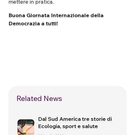
mettere in pratica.
Buona Giornata Internazionale della
Democrazia a tutti!
Related News
Dal Sud America tre storie di
Ecologia, sport e salute