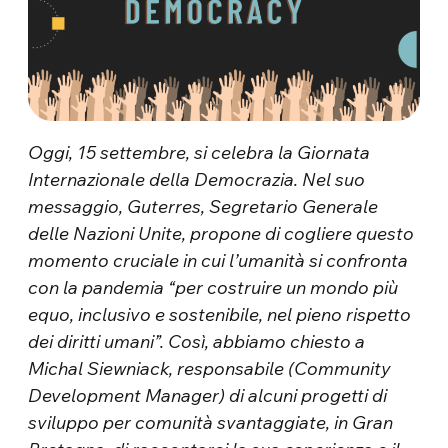
Oggi, 15 settembre, si celebra la Giornata
Internazionale della Democrazia. Nel suo
messaggio, Guterres, Segretario Generale
delle Nazioni Unite, propone di cogliere questo
momento cruciale in cui l’umanità si confronta
con la pandemia “per costruire un mondo più
equo, inclusivo e sostenibile, nel pieno rispetto
dei diritti umani”. Così, abbiamo chiesto a
Michal Siewniack, responsabile (Community
Development Manager) di alcuni progetti di
sviluppo per comunità svantaggiate, in Gran