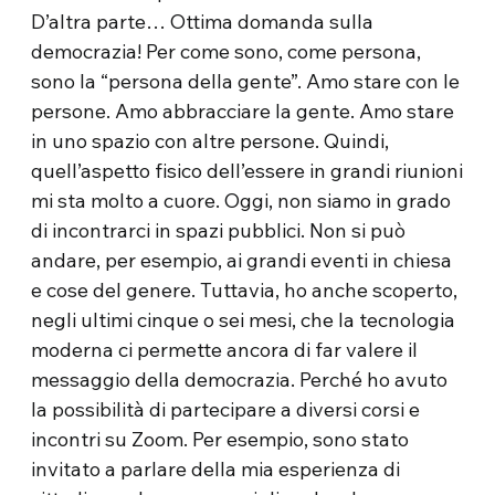
D’altra parte… Ottima domanda sulla
democrazia! Per come sono, come persona,
sono la “persona della gente”. Amo stare con le
persone. Amo abbracciare la gente. Amo stare
in uno spazio con altre persone. Quindi,
quell’aspetto fisico dell’essere in grandi riunioni
mi sta molto a cuore. Oggi, non siamo in grado
di incontrarci in spazi pubblici. Non si può
andare, per esempio, ai grandi eventi in chiesa
e cose del genere. Tuttavia, ho anche scoperto,
negli ultimi cinque o sei mesi, che la tecnologia
moderna ci permette ancora di far valere il
messaggio della democrazia. Perché ho avuto
la possibilità di partecipare a diversi corsi e
incontri su Zoom. Per esempio, sono stato
invitato a parlare della mia esperienza di