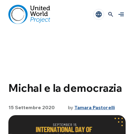
Michal e la democrazia
15 Settembre 2020
by
Tamara Pastorelli