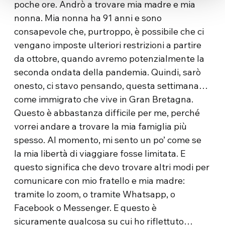
poche ore. Andrò a trovare mia madre e mia
nonna. Mia nonna ha 91 anni e sono
consapevole che, purtroppo, è possibile che ci
vengano imposte ulteriori restrizioni a partire
da ottobre, quando avremo potenzialmente la
seconda ondata della pandemia. Quindi, sarò
onesto, ci stavo pensando, questa settimana…
come immigrato che vive in Gran Bretagna.
Questo è abbastanza difficile per me, perché
vorrei andare a trovare la mia famiglia più
spesso. Al momento, mi sento un po’ come se
la mia libertà di viaggiare fosse limitata. E
questo significa che devo trovare altri modi per
comunicare con mio fratello e mia madre:
tramite lo zoom, o tramite Whatsapp, o
Facebook o Messenger. E questo è
sicuramente qualcosa su cui ho riflettuto…