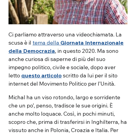
Ci parliamo attraverso una videochiamata. La
scusa è il
tema della
Giornata Internazionale
della Democrazia
, in questo 2020. Ma sono
anche curiosa di saperne di più del suo
impegno politico, civile e sociale, dopo aver
letto
questo articolo
scritto da lui per il sito
internet del Movimento Politico per l’Unità.
Michal ha un viso rotondo, largo e sorridente
che un po’, penso, tradisce le sue origini. È
anche molto loquace. Così, in pochi minuti,
scopro che, prima di trasferirsi in Inghilterra, ha
vissuto anche in Polonia, Croazia e Italia. Per