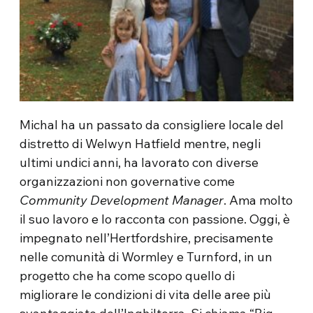
Michal ha un passato da consigliere locale del
distretto di Welwyn Hatfield mentre, negli
ultimi undici anni, ha lavorato con diverse
organizzazioni non governative come
Community Development Manager
. Ama molto
il suo lavoro e lo racconta con passione. Oggi, è
impegnato nell’Hertfordshire, precisamente
nelle comunità di Wormley e Turnford, in un
progetto che ha come scopo quello di
migliorare le condizioni di vita delle aree più