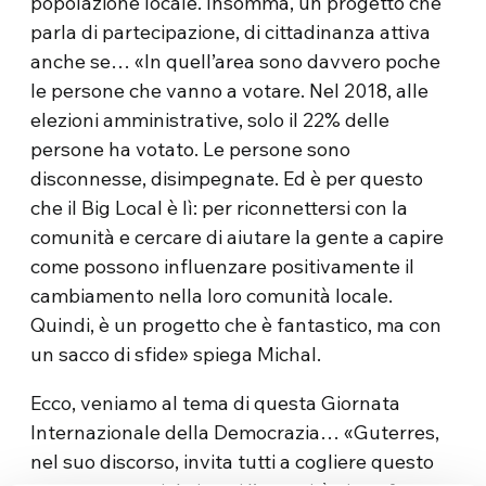
popolazione locale. Insomma, un progetto che
parla di partecipazione, di cittadinanza attiva
anche se… «In quell’area sono davvero poche
le persone che vanno a votare. Nel 2018, alle
elezioni amministrative, solo il 22% delle
persone ha votato. Le persone sono
disconnesse, disimpegnate. Ed è per questo
che il Big Local è lì: per riconnettersi con la
comunità e cercare di aiutare la gente a capire
come possono influenzare positivamente il
cambiamento nella loro comunità locale.
Quindi, è un progetto che è fantastico, ma con
un sacco di sfide» spiega Michal.
Ecco, veniamo al tema di questa Giornata
Internazionale della Democrazia… «Guterres,
nel suo discorso, invita tutti a cogliere questo