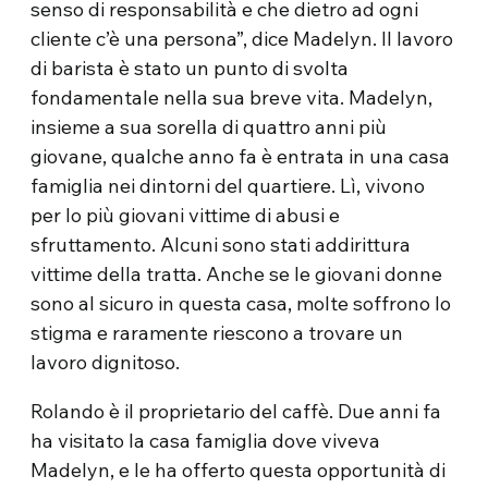
senso di responsabilità e che dietro ad ogni
cliente c’è una persona”, dice Madelyn. Il lavoro
di barista è stato un punto di svolta
fondamentale nella sua breve vita. Madelyn,
insieme a sua sorella di quattro anni più
giovane, qualche anno fa è entrata in una casa
famiglia nei dintorni del quartiere. Lì, vivono
per lo più giovani vittime di abusi e
sfruttamento. Alcuni sono stati addirittura
vittime della tratta. Anche se le giovani donne
sono al sicuro in questa casa, molte soffrono lo
stigma e raramente riescono a trovare un
lavoro dignitoso.
Rolando è il proprietario del caffè. Due anni fa
ha visitato la casa famiglia dove viveva
Madelyn, e le ha offerto questa opportunità di