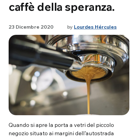
caffè della speranza.
23 Dicembre 2020
by
Lourdes Hércules
Quando si apre la porta a vetri del piccolo
negozio situato ai margini dell’autostrada