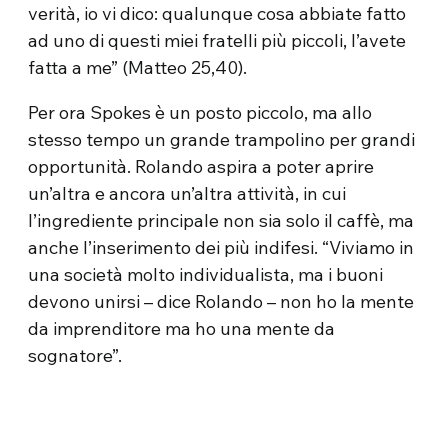
verità, io vi dico: qualunque cosa abbiate fatto
ad uno di questi miei fratelli più piccoli, l’avete
fatta a me” (Matteo 25,40).
Per ora Spokes è un posto piccolo, ma allo
stesso tempo un grande trampolino per grandi
opportunità. Rolando aspira a poter aprire
un’altra e ancora un’altra attività, in cui
l’ingrediente principale non sia solo il caffè, ma
anche l’inserimento dei più indifesi. “Viviamo in
una società molto individualista, ma i buoni
devono unirsi – dice Rolando – non ho la mente
da imprenditore ma ho una mente da
sognatore”.