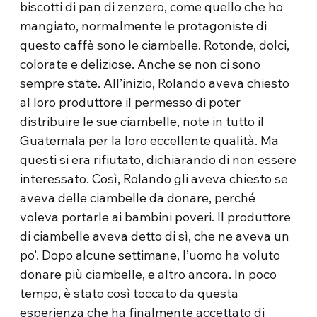
biscotti di pan di zenzero, come quello che ho
mangiato, normalmente le protagoniste di
questo caffè sono le ciambelle. Rotonde, dolci,
colorate e deliziose. Anche se non ci sono
sempre state. All’inizio, Rolando aveva chiesto
al loro produttore il permesso di poter
distribuire le sue ciambelle, note in tutto il
Guatemala per la loro eccellente qualità. Ma
questi si era rifiutato, dichiarando di non essere
interessato. Così, Rolando gli aveva chiesto se
aveva delle ciambelle da donare, perché
voleva portarle ai bambini poveri. Il produttore
di ciambelle aveva detto di sì, che ne aveva un
po’. Dopo alcune settimane, l’uomo ha voluto
donare più ciambelle, e altro ancora. In poco
tempo, è stato così toccato da questa
esperienza che ha finalmente accettato di