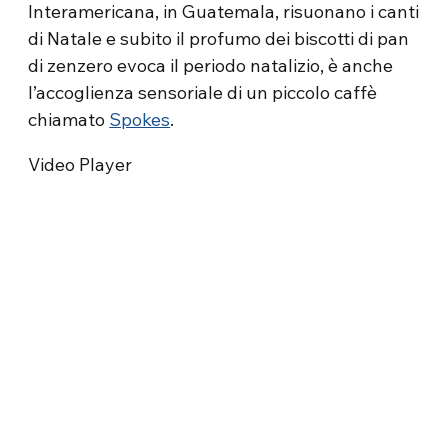
Interamericana, in Guatemala, risuonano i canti
di Natale e subito il profumo dei biscotti di pan
di zenzero evoca il periodo natalizio, è anche
l’accoglienza sensoriale di un piccolo caffè
chiamato
Spokes
.
Video Player