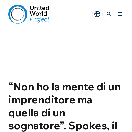
“Non ho la mente di un
imprenditore ma
quella di un
sognatore”. Spokes, il