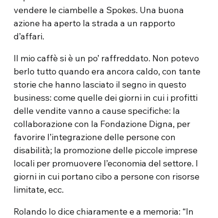
vendere le ciambelle a Spokes. Una buona
azione ha aperto la strada a un rapporto
d’affari.
Il mio caffè si è un po’ raffreddato. Non potevo
berlo tutto quando era ancora caldo, con tante
storie che hanno lasciato il segno in questo
business: come quelle dei giorni in cui i profitti
delle vendite vanno a cause specifiche: la
collaborazione con la Fondazione Digna, per
favorire l’integrazione delle persone con
disabilità; la promozione delle piccole imprese
locali per promuovere l’economia del settore. I
giorni in cui portano cibo a persone con risorse
limitate, ecc.
Rolando lo dice chiaramente e a memoria: “In