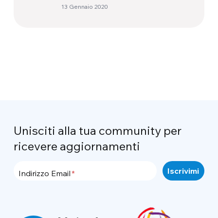
13 Gennaio 2020
Unisciti alla tua community per
ricevere aggiornamenti
Indirizzo Email