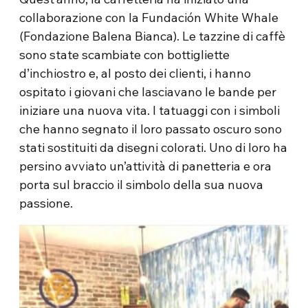
collaborazione con la Fundación White Whale
(Fondazione Balena Bianca). Le tazzine di caffè
sono state scambiate con bottigliette
d’inchiostro e, al posto dei clienti, i hanno
ospitato i giovani che lasciavano le bande per
iniziare una nuova vita. I tatuaggi con i simboli
che hanno segnato il loro passato oscuro sono
stati sostituiti da disegni colorati. Uno di loro ha
persino avviato un’attività di panetteria e ora
porta sul braccio il simbolo della sua nuova
passione.