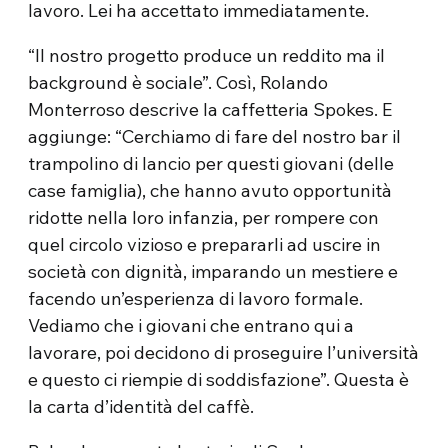
lavoro. Lei ha accettato immediatamente.
“Il nostro progetto produce un reddito ma il
background è sociale”. Così, Rolando
Monterroso descrive la caffetteria Spokes. E
aggiunge: “Cerchiamo di fare del nostro bar il
trampolino di lancio per questi giovani (delle
case famiglia), che hanno avuto opportunità
ridotte nella loro infanzia, per rompere con
quel circolo vizioso e prepararli ad uscire in
società con dignità, imparando un mestiere e
facendo un’esperienza di lavoro formale.
Vediamo che i giovani che entrano qui a
lavorare, poi decidono di proseguire l’università
e questo ci riempie di soddisfazione”. Questa è
la carta d’identità del caffè.