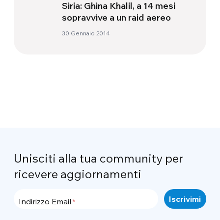
Siria: Ghina Khalil, a 14 mesi
sopravvive a un raid aereo
30 Gennaio 2014
Unisciti alla tua community per
ricevere aggiornamenti
Indirizzo Email