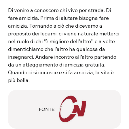
Di venire a conoscere chi vive per strada. Di
fare amicizia. Prima di aiutare bisogna fare
amicizia. Tornando a ciò che dicevamo a
proposito dei legami, ci viene naturale metterci
nel ruolo di chi “è migliore dell’altro”, e a volte
dimentichiamo che l’altro ha qualcosa da
insegnarci. Andare incontro all’altro partendo
da un atteggiamento di amicizia gratuita.
Quando ci si conosce e si fa amicizia, la vita è
più bella.
FONTE: