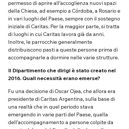
permesso di aprire all’accoglienza nuovi spazi
della Chiesa, ad esempio a Córdoba, a Rosario e
in vari luoghi del Paese, sempre con il sostegno
iniziale di Caritas. Per la maggior parte, si tratta
di luoghi in cui Caritas lavora già da anni.
Inoltre, le parrocchie generalmente
distribuiscono pasti a queste persone prima di
accompagnarle a dormire nelle varie strutture.
Il Dipartimento che dirigi è stato creato nel
2016. Quali necessità erano emerse?
Fu una decisione di Oscar Ojea, che allora era
presidente di Caritas Argentina, sulla base di
una realtà che in quel periodo stava
emergendo in varie parti del Paese, quella
dell’accompagnamento a persone colpite da