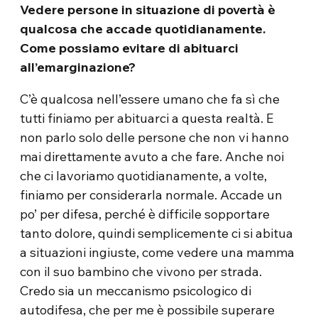
Vedere persone in situazione di povertà è
qualcosa che accade quotidianamente.
Come possiamo evitare di abituarci
all’emarginazione?
C’è qualcosa nell’essere umano che fa sì che
tutti finiamo per abituarci a questa realtà. E
non parlo solo delle persone che non vi hanno
mai direttamente avuto a che fare. Anche noi
che ci lavoriamo quotidianamente, a volte,
finiamo per considerarla normale. Accade un
po’ per difesa, perché è difficile sopportare
tanto dolore, quindi semplicemente ci si abitua
a situazioni ingiuste, come vedere una mamma
con il suo bambino che vivono per strada.
Credo sia un meccanismo psicologico di
autodifesa, che per me è possibile superare