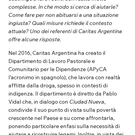
complesse. In che modo si cerca di aiutarle?
Come fare per non abituarsi a una situazione
ingiusta? Quali misure richiede il contesto
attuale? Uno dei referenti di Caritas Argentina
offre alcune risposte.
Nel 2016, Caritas Argentina ha creato il
Dipartimento di Lavoro Pastorale e
Comunitario per le Dipendenze (APyCA
l’acronimo in spagnolo), che lavora con realtà
afflitte dalla droga, spesso in contesti di
indigenza. Il dipartimento è diretto da Pablo
Vidal che, in dialogo con
Ciudad Nueva
,
condivide il suo punto di vista sulla povertà
crescente nel Paese e su come affrontarla,
ponendo particolare enfasi sulla necessità di
aiutare a ricostruire legami. Inoltre, in vista dei