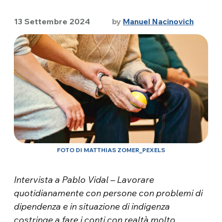
13 Settembre 2024
by
Manuel Nacinovich
FOTO DI MATTHIAS ZOMER_PEXELS
Intervista a Pablo Vidal – Lavorare
quotidianamente con persone con problemi di
dipendenza e in situazione di indigenza
costringe a fare i conti con realtà molto