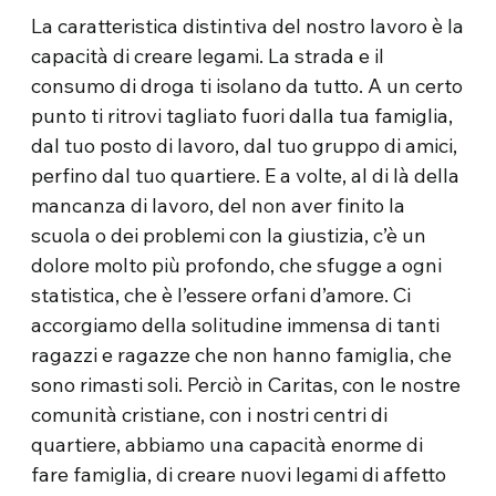
La caratteristica distintiva del nostro lavoro è la
capacità di creare legami. La strada e il
consumo di droga ti isolano da tutto. A un certo
punto ti ritrovi tagliato fuori dalla tua famiglia,
dal tuo posto di lavoro, dal tuo gruppo di amici,
perfino dal tuo quartiere. E a volte, al di là della
mancanza di lavoro, del non aver finito la
scuola o dei problemi con la giustizia, c’è un
dolore molto più profondo, che sfugge a ogni
statistica, che è l’essere orfani d’amore. Ci
accorgiamo della solitudine immensa di tanti
ragazzi e ragazze che non hanno famiglia, che
sono rimasti soli. Perciò in Caritas, con le nostre
comunità cristiane, con i nostri centri di
quartiere, abbiamo una capacità enorme di
fare famiglia, di creare nuovi legami di affetto