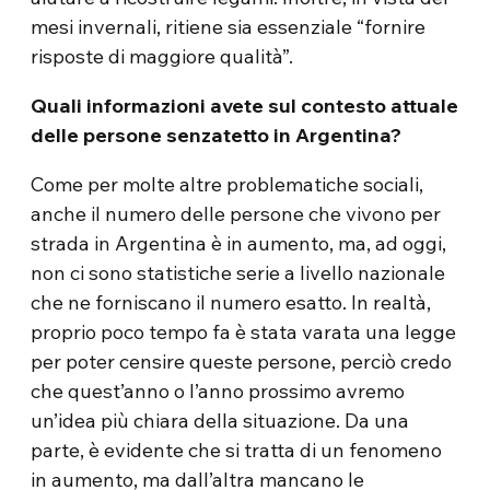
mesi invernali, ritiene sia essenziale “fornire
risposte di maggiore qualità”.
Quali informazioni avete sul contesto attuale
delle persone senzatetto in Argentina?
Come per molte altre problematiche sociali,
anche il numero delle persone che vivono per
strada in Argentina è in aumento, ma, ad oggi,
non ci sono statistiche serie a livello nazionale
che ne forniscano il numero esatto. In realtà,
proprio poco tempo fa è stata varata una legge
per poter censire queste persone, perciò credo
che quest’anno o l’anno prossimo avremo
un’idea più chiara della situazione. Da una
parte, è evidente che si tratta di un fenomeno
in aumento, ma dall’altra mancano le