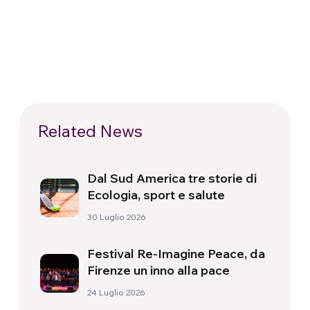
Related News
Dal Sud America tre storie di
Ecologia, sport e salute
30 Luglio 2026
Festival Re-Imagine Peace, da
Firenze un inno alla pace
24 Luglio 2026