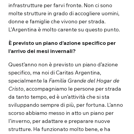
infrastrutture per farvi fronte. Non ci sono
molte strutture in grado di accogliere uomini,
donne e famiglie che vivono per strada.
L’Argentina è molto carente su questo punto.
È previsto un piano d’azione specifico per
l’arrivo dei mesi invernali?
Quest’anno non è previsto un piano d’azione
specifico, ma noi di Caritas Argentina,
specialmente la
Familia Grande del Hogar de
Cristo
, accompagniamo le persone per strada
da tanto tempo, ed è un’attività che si sta
sviluppando sempre di più, per fortuna. L’anno
scorso abbiamo messo in atto un piano per
l’inverno, per adattare e preparare nuove
strutture. Ha funzionato molto bene, e ha