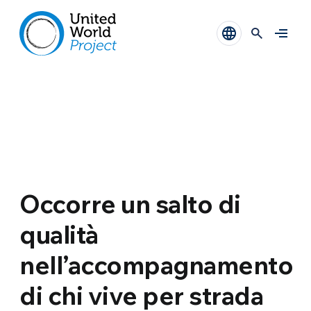
Occorre un salto di
qualità
nell’accompagnamento
di chi vive per strada