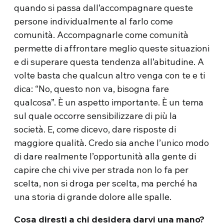
quando si passa dall’accompagnare queste
persone individualmente al farlo come
comunità. Accompagnarle come comunità
permette di affrontare meglio queste situazioni
e di superare questa tendenza all’abitudine. A
volte basta che qualcun altro venga con te e ti
dica: “No, questo non va, bisogna fare
qualcosa”. È un aspetto importante. È un tema
sul quale occorre sensibilizzare di più la
società. E, come dicevo, dare risposte di
maggiore qualità. Credo sia anche l’unico modo
di dare realmente l’opportunità alla gente di
capire che chi vive per strada non lo fa per
scelta, non si droga per scelta, ma perché ha
una storia di grande dolore alle spalle.
Cosa diresti a chi desidera darvi una mano?