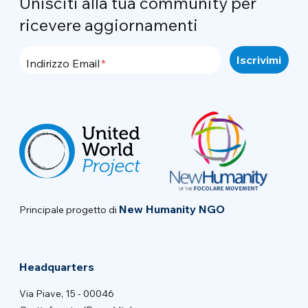
Unisciti alla tua community per
ricevere aggiornamenti
Indirizzo Email
New Humanity NGO
Principale progetto di
Headquarters
Via Piave, 15 - 00046