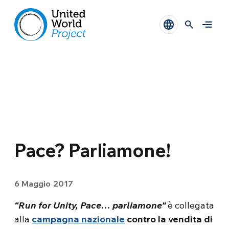
Pace? Parliamone!
6 Maggio 2017
“Run for Unity, Pace… parliamone
”
è collegata
alla
campagna nazionale
contro la vendita di