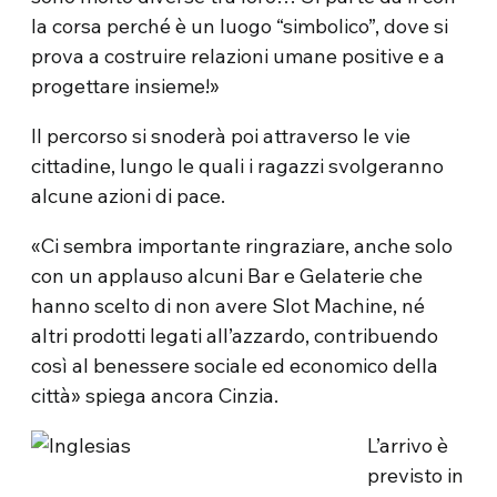
la corsa perché è un luogo “simbolico”, dove si
prova a costruire relazioni umane positive e a
progettare insieme!»
Il percorso si snoderà poi attraverso le vie
cittadine, lungo le quali i ragazzi svolgeranno
alcune azioni di pace.
«Ci sembra importante ringraziare, anche solo
con un applauso alcuni Bar e Gelaterie che
hanno scelto di non avere Slot Machine, né
altri prodotti legati all’azzardo, contribuendo
così al benessere sociale ed economico della
città» spiega ancora Cinzia.
L’arrivo è
previsto in