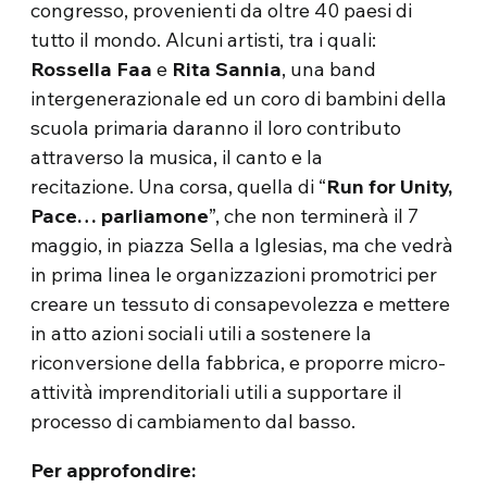
congresso, provenienti da oltre 40 paesi di
tutto il mondo. Alcuni artisti, tra i quali:
Rossella Faa
e
Rita Sannia
, una band
intergenerazionale ed un coro di bambini della
scuola primaria daranno il loro contributo
attraverso la musica, il canto e la
recitazione.
Una corsa, quella di “
Run for Unity,
Pace… parliamone
”, che non terminerà il 7
maggio, in piazza Sella a Iglesias, ma che vedrà
in prima linea le organizzazioni promotrici per
creare un tessuto di consapevolezza e mettere
in atto azioni sociali utili a sostenere la
riconversione della fabbrica, e proporre micro-
attività imprenditoriali utili a supportare il
processo di cambiamento dal basso.
Per approfondire: