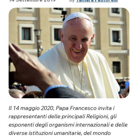
Il 14 maggio 2020, Papa Francesco invita i
rappresentanti delle principali Religioni, gli
esponenti degli organismi internazionali e delle
diverse istituzioni umanitarie, del mondo