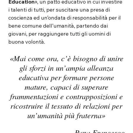
Education
», un patto educativo in cui investire
i talenti di tutti, per suscitare una presa di
coscienza ed un’ondata di responsabilità per il
bene comune dell’umanità, partendo dai
giovani, per raggiungere tutti gli uomini di
buona volontà.
«Mai come ora, c’è bisogno di unire
gli sforzi in un’ampia alleanza
educativa per formare persone
mature, capaci di superare
frammentazioni e contrapposizioni e
ricostruire il tessuto di relazioni per
un’umanità più fraterna»
Papa Francesco