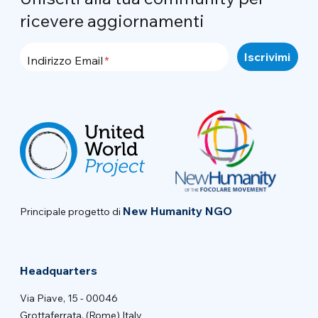
ricevere aggiornamenti
Indirizzo Email
New Humanity NGO
Principale progetto di
Headquarters
Via Piave, 15 - 00046
Grottaferrata, (Rome) Italy