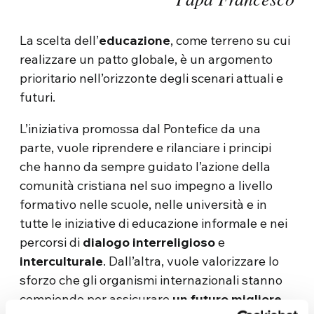
La scelta dell’
educazione
, come terreno su cui
realizzare un patto globale, è un argomento
prioritario nell’orizzonte degli scenari attuali e
futuri.
L’iniziativa promossa dal Pontefice da una
parte, vuole riprendere e rilanciare i principi
che hanno da sempre guidato l’azione della
comunità cristiana nel suo impegno a livello
formativo nelle scuole, nelle università e in
tutte le iniziative di educazione informale e nei
percorsi di
dialogo interreligioso
e
interculturale
. Dall’altra, vuole valorizzare lo
sforzo che gli organismi internazionali stanno
compiendo per assicurare
un futuro migliore