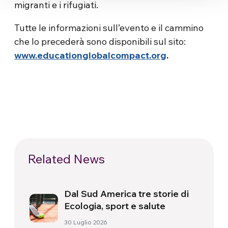
migranti e i rifugiati.
Tutte le informazioni sull’evento e il cammino
che lo precederà sono disponibili sul sito:
www.educationglobalcompact.org
.
Related News
Dal Sud America tre storie di
Ecologia, sport e salute
30 Luglio 2026