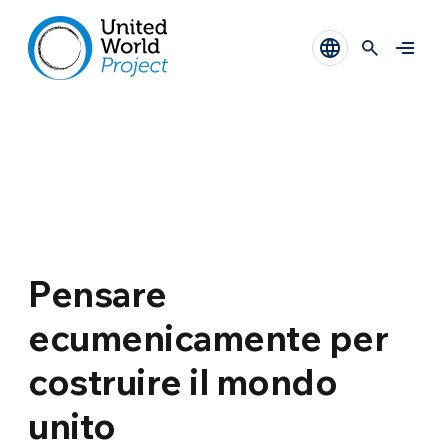
Pensare
ecumenicamente per
costruire il mondo
unito