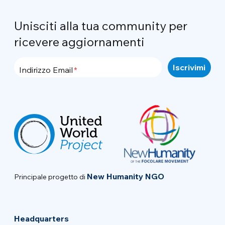
Unisciti alla tua community per
ricevere aggiornamenti
Indirizzo Email
New Humanity NGO
Principale progetto di
Headquarters