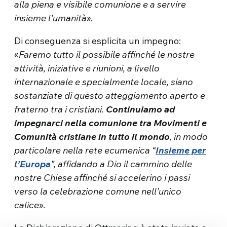
alla piena e visibile comunione e a servire
insieme l’umanità
».
Di conseguenza si esplicita un impegno:
«
Faremo tutto il possibile affinché le nostre
attività, iniziative e riunioni, a livello
internazionale e specialmente locale, siano
sostanziate di questo atteggiamento aperto e
fraterno tra i cristiani.
Continuiamo ad
impegnarci nella comunione tra Movimenti e
Comunità cristiane in tutto il mondo
, in modo
particolare nella rete ecumenica “
Insieme per
l’Europa
”, affidando a Dio il cammino delle
nostre Chiese affinché si accelerino i passi
verso la celebrazione comune nell’unico
calice
».