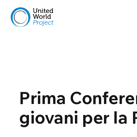
Prima Confere
giovani per la