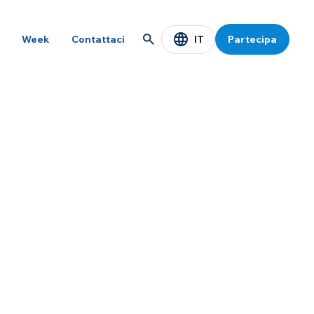
IT
Week
Contattaci
Partecipa