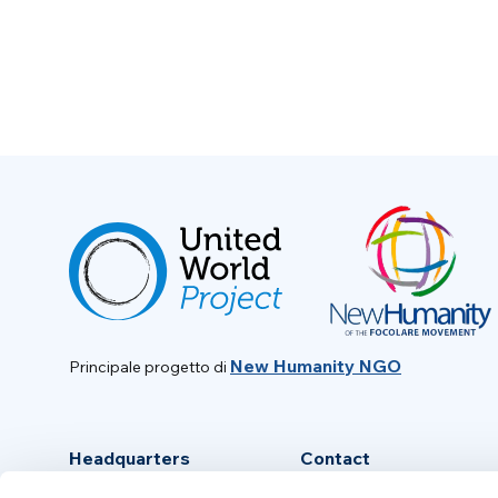
New Humanity NGO
Principale progetto di
Headquarters
Contact