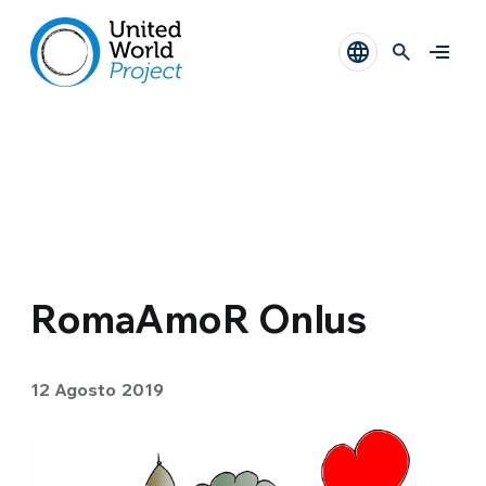
RomaAmoR Onlus
12 Agosto 2019