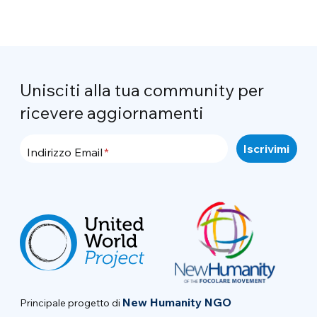
Unisciti alla tua community per
ricevere aggiornamenti
Indirizzo Email
New Humanity NGO
Principale progetto di