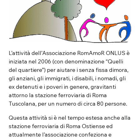
L’attività dell’Associazione RomAmoR ONLUS è
iniziata nel 2006 (con denominazione “Quelli
del quartiere”) per aiutare i senza fissa dimora,
gli anziani, gli immigrati, i disabili, i nomadi, gli
ex detenuti e i poveri in genere, gravitanti
attorno la stazione ferroviaria di Roma
Tuscolana, per un numero di circa 80 persone.
Questa attività si è nel tempo estesa anche alla
stazione ferroviaria di Roma Ostiense ed
attualmente l’associazione confeziona e