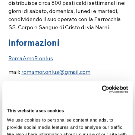
distribuisce circa 800 pasti caldi settimanali nei
giorni di sabato, domenica, lunedì e martedì,
condividendo il suo operato con la Parrocchia
SS. Corpo e Sangue di Cristo di via Narni.
Informazioni
RomaAmoR onlus
mail:
romamor.onlus@gmail.com
This website uses cookies
We use cookies to personalise content and ads, to
provide social media features and to analyse our traffic.
Related News
We also share information about your use of our site with