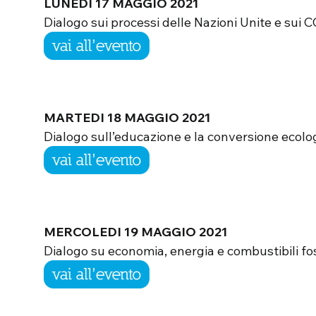
LUNEDI 17 MAGGIO 2021
Dialogo sui processi delle Nazioni Unite e sui C
MARTEDI 18 MAGGIO 2021
Dialogo sull’educazione e la conversione ecolo
MERCOLEDI 19 MAGGIO 2021
Dialogo su economia, energia e combustibili foss