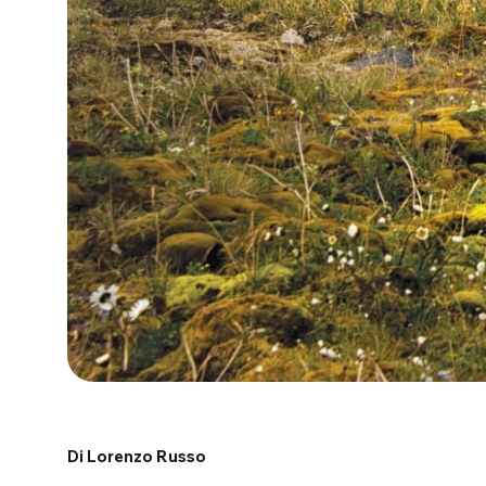
Di Lorenzo Russo