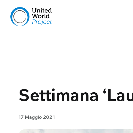
Settimana ‘Lau
17 Maggio 2021