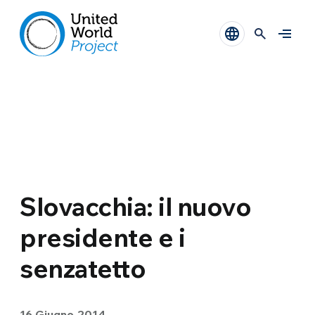
Slovacchia: il nuovo
presidente e i
senzatetto
16 Giugno 2014