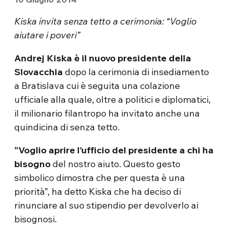
Kiska invita senza tetto a cerimonia: “Voglio
aiutare i poveri”
Andrej Kiska è il nuovo presidente della
Slovacchia
dopo la cerimonia di insediamento
a Bratislava cui è seguita una colazione
ufficiale alla quale, oltre a politici e diplomatici,
il milionario filantropo ha invitato anche una
quindicina di senza tetto.
“Voglio aprire l’ufficio del presidente a chi ha
bisogno
del nostro aiuto. Questo gesto
simbolico dimostra che per questa è una
priorità”, ha detto Kiska che ha deciso di
rinunciare al suo stipendio per devolverlo ai
bisognosi.