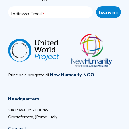
Indirizzo Email
New Humanity NGO
Principale progetto di
Headquarters
Via Piave, 15 - 00046
Grottaferrata, (Rome) Italy
Contact