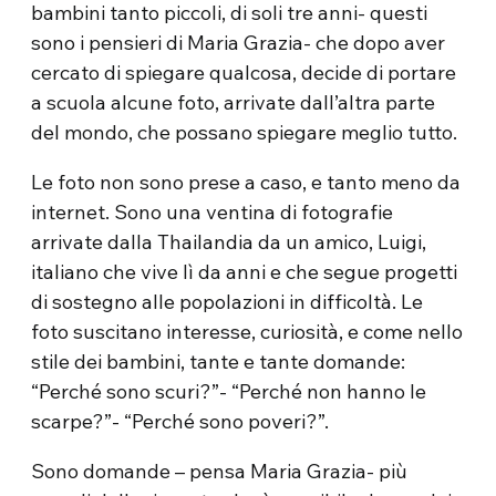
bambini tanto piccoli, di soli tre anni- questi
sono i pensieri di Maria Grazia- che dopo aver
cercato di spiegare qualcosa, decide di portare
a scuola alcune foto, arrivate dall’altra parte
del mondo, che possano spiegare meglio tutto.
Le foto non sono prese a caso, e tanto meno da
internet. Sono una ventina di fotografie
arrivate dalla Thailandia da un amico, Luigi,
italiano che vive lì da anni e che segue progetti
di sostegno alle popolazioni in difficoltà. Le
foto suscitano interesse, curiosità, e come nello
stile dei bambini, tante e tante domande:
“Perché sono scuri?”- “Perché non hanno le
scarpe?”- “Perché sono poveri?”.
Sono domande – pensa Maria Grazia- più