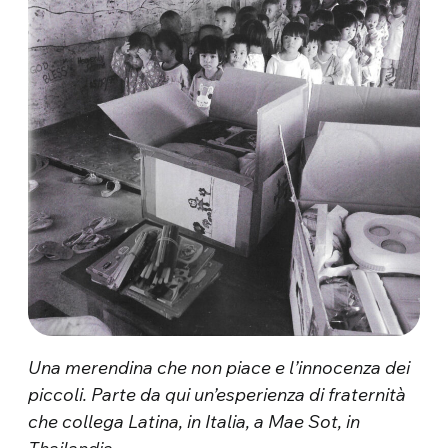
Una merendina che non piace e l’innocenza dei
piccoli. Parte da qui un’esperienza di fraternità
che collega Latina, in Italia, a Mae Sot, in