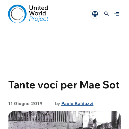
Tante voci per Mae Sot
11 Giugno 2019
by
Paolo Balduzzi