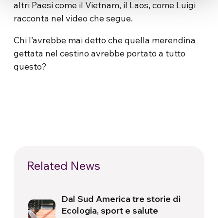
altri Paesi come il Vietnam, il Laos, come Luigi
racconta nel video che segue.
Chi l’avrebbe mai detto che quella merendina
gettata nel cestino avrebbe portato a tutto
questo?
Related News
Dal Sud America tre storie di
Ecologia, sport e salute