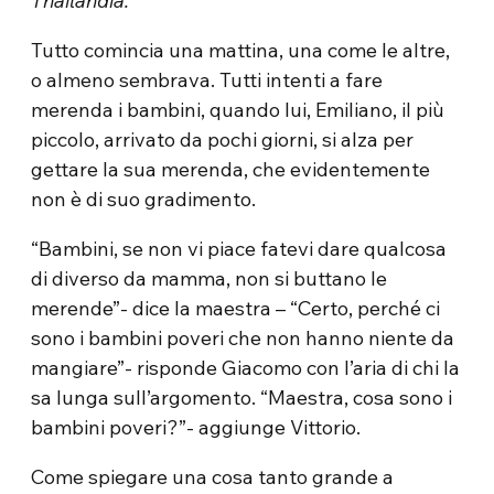
Thailandia.
Tutto comincia una mattina, una come le altre,
o almeno sembrava. Tutti intenti a fare
merenda i bambini, quando lui, Emiliano, il più
piccolo, arrivato da pochi giorni, si alza per
gettare la sua merenda, che evidentemente
non è di suo gradimento.
“Bambini, se non vi piace fatevi dare qualcosa
di diverso da mamma, non si buttano le
merende”- dice la maestra – “Certo, perché ci
sono i bambini poveri che non hanno niente da
mangiare”- risponde Giacomo con l’aria di chi la
sa lunga sull’argomento. “Maestra, cosa sono i
bambini poveri?”- aggiunge Vittorio.
Come spiegare una cosa tanto grande a