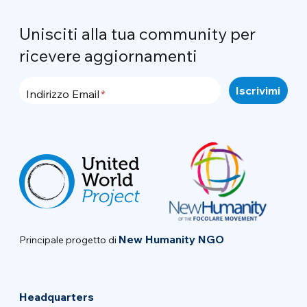
Unisciti alla tua community per
ricevere aggiornamenti
Indirizzo Email
New Humanity NGO
Principale progetto di
Headquarters