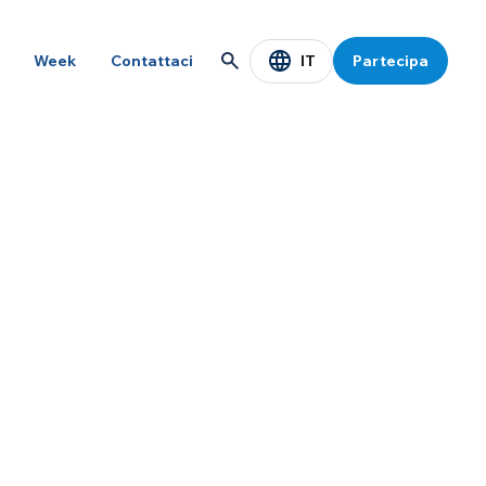
IT
Week
Contattaci
Partecipa