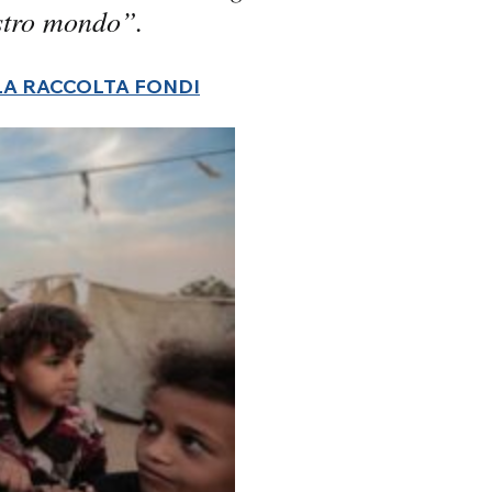
ostro mondo”.
LA RACCOLTA FONDI