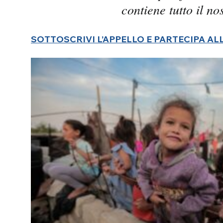
contiene tutto il n
SOTTOSCRIVI L’APPELLO E PARTECIPA AL