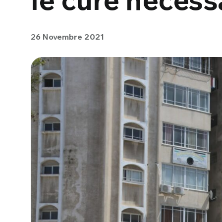
26 Novembre 2021