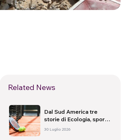
Related News
Dal Sud America tre
storie di Ecologia, sport
e salute
30 Luglio 2026