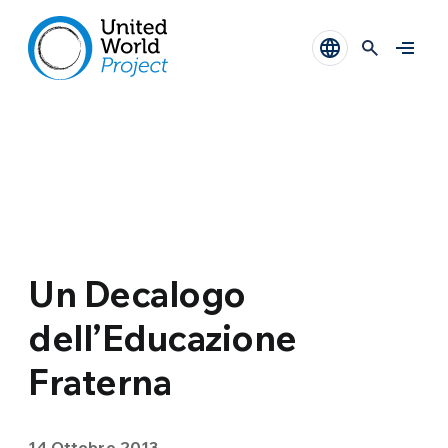
Un Decalogo
dell’Educazione
Fraterna
14 Ottobre 2013