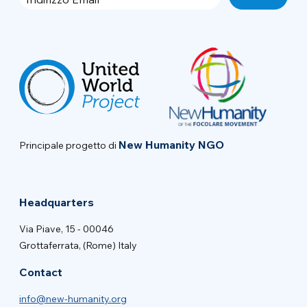
New Humanity NGO
Principale progetto di
Headquarters
Via Piave, 15 - 00046
Grottaferrata, (Rome) Italy
Contact
info@new-humanity.org