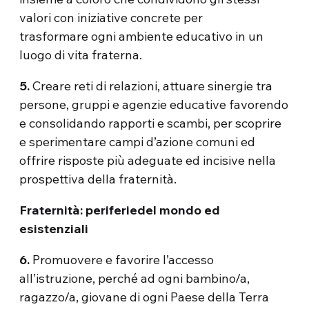
valori con iniziative concrete per
trasformare ogni ambiente educativo in un
luogo di vita fraterna.
5.
Creare reti di relazioni, attuare sinergie tra
persone, gruppi e agenzie educative favorendo
e consolidando rapporti e scambi, per scoprire
e sperimentare campi d’azione comuni ed
offrire risposte più adeguate ed incisive nella
prospettiva della fraternità.
Fraternità: periferiedel mondo ed
esistenziali
6.
Promuovere e favorire l’accesso
all’istruzione, perché ad ogni bambino/a,
ragazzo/a, giovane di ogni Paese della Terra