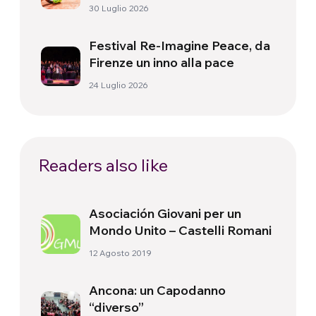
30 Luglio 2026
Festival Re-Imagine Peace, da
Firenze un inno alla pace
24 Luglio 2026
Readers also like
Asociación Giovani per un
Mondo Unito – Castelli Romani
12 Agosto 2019
Ancona: un Capodanno
“diverso”