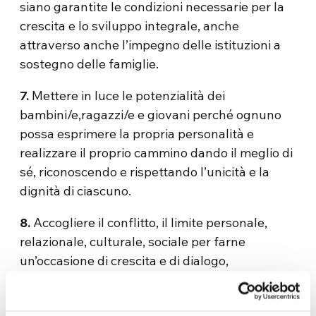
siano garantite le condizioni necessarie per la
crescita e lo sviluppo integrale, anche
attraverso anche l’impegno delle istituzioni a
sostegno delle famiglie.
7.
Mettere in luce le potenzialità dei
bambini/e,ragazzi/e e giovani perché ognuno
possa esprimere la propria personalità e
realizzare il proprio cammino dando il meglio di
sé, riconoscendo e rispettando l’unicità e la
dignità di ciascuno.
8.
Accogliere il conflitto, il limite personale,
relazionale, culturale, sociale per farne
un’occasione di crescita e di dialogo,
ricominciando sempre.
Fraternità: persona-mondo