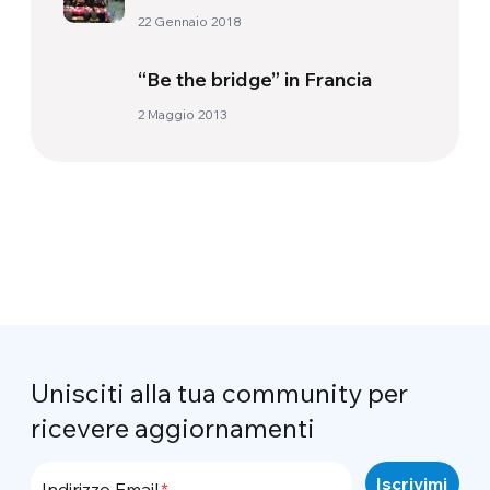
22 Gennaio 2018
“Be the bridge” in Francia
2 Maggio 2013
Unisciti alla tua community per
ricevere aggiornamenti
Indirizzo Email